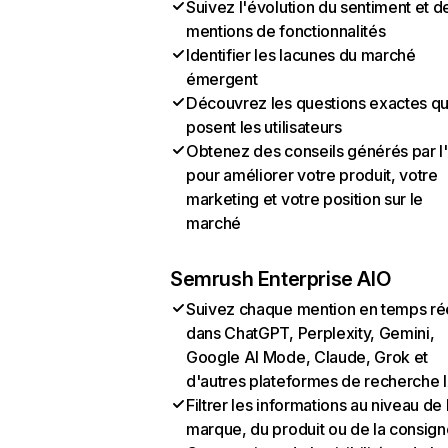
Suivez l'évolution du sentiment et d
mentions de fonctionnalités
Identifier les lacunes du marché
émergent
Découvrez les questions exactes q
posent les utilisateurs
Obtenez des conseils générés par l
pour améliorer votre produit, votre
marketing et votre position sur le
marché
Semrush Enterprise AIO
Suivez chaque mention en temps ré
dans ChatGPT, Perplexity, Gemini,
Google AI Mode, Claude, Grok et
d'autres plateformes de recherche 
Filtrer les informations au niveau de 
marque, du produit ou de la consign