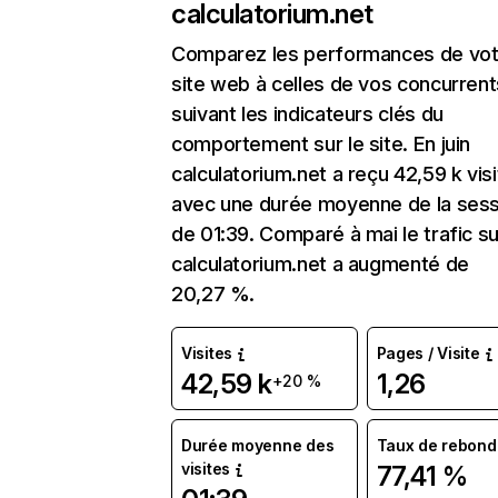
calculatorium.net
Comparez les performances de vot
site web à celles de vos concurrent
suivant les indicateurs clés du
comportement sur le site. En juin
calculatorium.net a reçu 42,59 k vis
avec une durée moyenne de la sess
de 01:39. Comparé à mai le trafic su
calculatorium.net a augmenté de
20,27 %.
Visites
Pages / Visite
42,59 k
1,26
+20 %
Durée moyenne des
Taux de rebond
visites
77,41 %