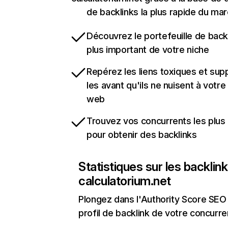
de backlinks la plus rapide du mar
Découvrez le portefeuille de backl
plus important de votre niche
Repérez les liens toxiques et sup
les avant qu'ils ne nuisent à votre 
web
Trouvez vos concurrents les plus 
pour obtenir des backlinks
Statistiques sur les backlin
calculatorium.net
Plongez dans l'Authority Score SEO 
profil de backlink de votre concurre