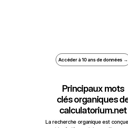
Accéder à 10 ans de données →
Principaux mots
clés organiques d
calculatorium.net
La recherche organique est conçue