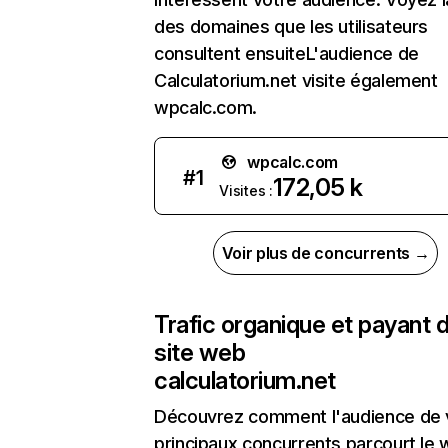
des domaines que les utilisateurs
consultent ensuiteL'audience de
Calculatorium.net visite également
wpcalc.com.
wpcalc.com
#
1
172,05 k
Visites :
Voir plus de concurrents →
Trafic organique et payant 
site web
calculatorium.net
Découvrez comment l'audience de 
principaux concurrents parcourt le