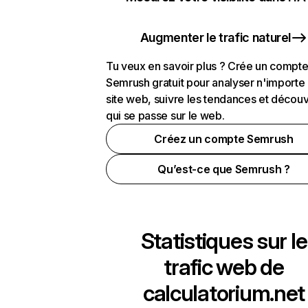
Augmenter le trafic naturel
Tu veux en savoir plus ? Crée un compt
Semrush gratuit pour analyser n'importe
site web, suivre les tendances et découv
qui se passe sur le web.
Créez un compte Semrush
Qu’est-ce que Semrush ?
Statistiques sur le
trafic web de
calculatorium.net