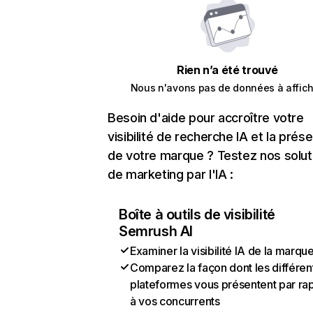
Rien n’a été trouvé
Nous n'avons pas de données à affich
Besoin d'aide pour accroître votre
visibilité de recherche IA et la prés
de votre marque ? Testez nos solut
de marketing par l'IA :
Boîte à outils de visibilité
Semrush AI
Examiner la visibilité IA de la marqu
Comparez la façon dont les différen
plateformes vous présentent par ra
à vos concurrents