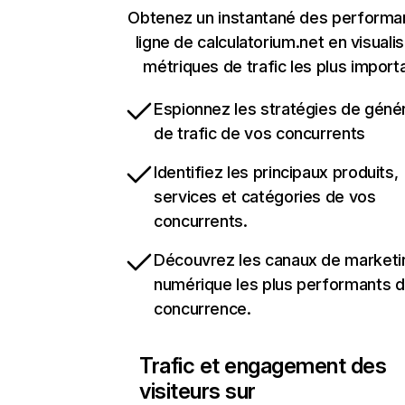
Obtenez un instantané des performa
ligne de calculatorium.net en visualis
métriques de trafic les plus import
Espionnez les stratégies de géné
de trafic de vos concurrents
Identifiez les principaux produits,
services et catégories de vos
concurrents.
Découvrez les canaux de marketi
numérique les plus performants d
concurrence.
Trafic et engagement des
visiteurs sur