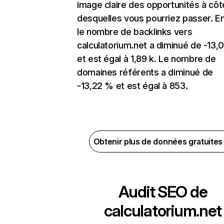
image claire des opportunités à côt
desquelles vous pourriez passer. En
le nombre de backlinks vers
calculatorium.net a diminué de -13,
et est égal à 1,89 k. Le nombre de
domaines référents a diminué de
-13,22 % et est égal à 853.
Obtenir plus de données gratuite
Audit SEO de
calculatorium.net