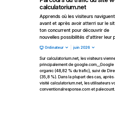
calculatorium.net
Apprends où les visiteurs naviguent
avant et après avoir atterri sur le si
ton concurrent pour découvrir de
nouvelles possibilités d'attirer leur p
Ordinateur
juin 2026
Sur calculatorium.net, les visiteurs vienn
principalement de google.com__Google
organic (48,82 % du trafic), suivi de Dire
(35,8 %). Dans la plupart des cas, après 
visité calculatorium.net, les utilisateurs v
conventionalresponse.com et palecount