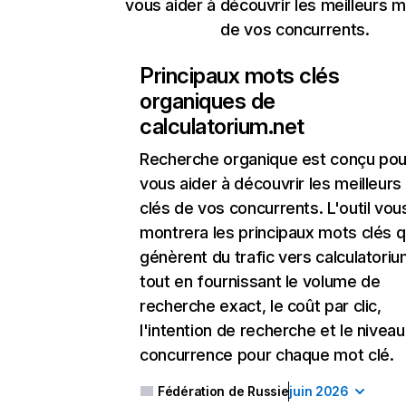
vous aider à découvrir les meilleurs m
de vos concurrents.
Principaux mots clés
organiques de
calculatorium.net
Recherche organique
est conçu pou
vous aider à découvrir les meilleur
clés de vos concurrents. L'outil vou
montrera les principaux mots clés q
génèrent du trafic vers calculatoriu
tout en fournissant le volume de
recherche exact, le coût par clic,
l'intention de recherche et le nivea
concurrence pour chaque mot clé.
Fédération de Russie
juin 2026