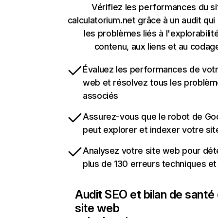
Vérifiez les performances du si
calculatorium.net grâce à un audit qui
les problèmes liés à l'explorabilit
contenu, aux liens et au codag
Évaluez les performances de votr
web et résolvez tous les problè
associés
Assurez-vous que le robot de Go
peut explorer et indexer votre si
Analysez votre site web pour dét
plus de 130 erreurs techniques e
Audit SEO et bilan de santé
site web