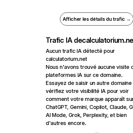
Afficher les détails du trafic →
Trafic IA de
calculatorium.ne
Aucun trafic IA détecté pour
calculatorium.net
Nous n'avons trouvé aucune visite 
plateformes IA sur ce domaine.
Essayez de saisir un autre domaine
vérifiez votre visibilité IA pour voir
comment votre marque apparaît su
ChatGPT, Gemini, Copilot, Claude, 
AI Mode, Grok, Perplexity, et bien
d'autres encore.