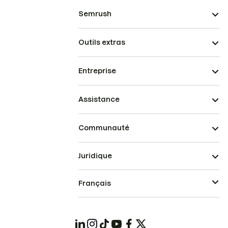
Semrush
Outils extras
Entreprise
Assistance
Communauté
Juridique
Français