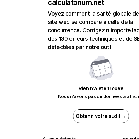
calculatorium.net
Voyez comment la santé globale de
site web se compare à celle de la
concurrence. Corrigez n'importe laq
des 130 erreurs techniques et de 
détectées par notre outil
Rien n’a été trouvé
Nous n'avons pas de données à affich
Obtenir votre audit →