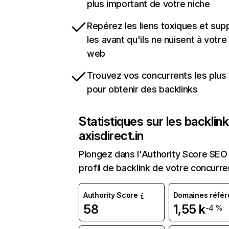
plus important de votre niche
Repérez les liens toxiques et sup
les avant qu'ils ne nuisent à votre 
web
Trouvez vos concurrents les plus 
pour obtenir des backlinks
Statistiques sur les backlin
axisdirect.in
Plongez dans l'Authority Score SEO 
profil de backlink de votre concurre
Authority Score
Domaines référ
58
1,55 k
-4 %