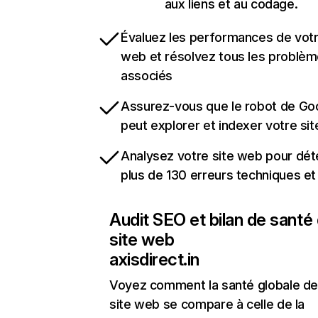
aux liens et au codage.
Évaluez les performances de votr
web et résolvez tous les problè
associés
Assurez-vous que le robot de Go
peut explorer et indexer votre si
Analysez votre site web pour dét
plus de 130 erreurs techniques e
Audit SEO et bilan de santé
site web
axisdirect.in
Voyez comment la santé globale de
site web se compare à celle de la