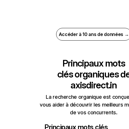
Accéder à 10 ans de données →
Principaux mots
clés organiques d
axisdirect.in
La recherche organique est conçue
vous aider à découvrir les meilleurs m
de vos concurrents.
Principaux mots clés