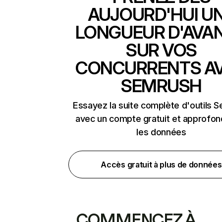
AUJOURD'HUI U
LONGUEUR D'AVA
SUR VOS
CONCURRENTS A
SEMRUSH
Essayez la suite complète d'outils 
avec un compte gratuit et approfon
les données
Accès gratuit à plus de données
COMMENCEZ À