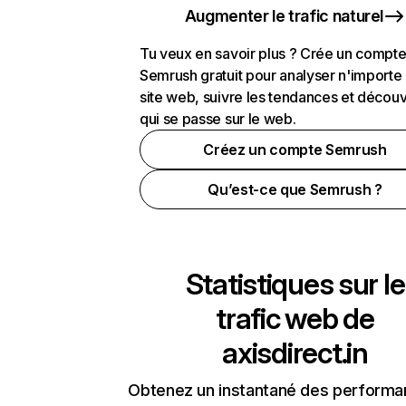
Augmenter le trafic naturel
Tu veux en savoir plus ? Crée un compt
Semrush gratuit pour analyser n'importe
site web, suivre les tendances et découv
qui se passe sur le web.
Créez un compte Semrush
Qu’est-ce que Semrush ?
Statistiques sur le
trafic web de
axisdirect.in
Obtenez un instantané des performa