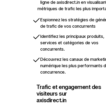
ligne de axisdirect.in en visualisan
métriques de trafic les plus import
Espionnez les stratégies de géné
de trafic de vos concurrents
Identifiez les principaux produits,
services et catégories de vos
concurrents.
Découvrez les canaux de marketi
numérique les plus performants d
concurrence.
Trafic et engagement des
visiteurs sur
axisdirect.in