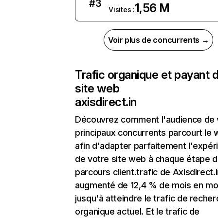
#
3
1,56 M
Visites :
Voir plus de concurrents →
Trafic organique et payant 
site web
axisdirect.in
Découvrez comment l'audience de 
principaux concurrents parcourt le
afin d'adapter parfaitement l'expér
de votre site web à chaque étape d
parcours client.trafic de Axisdirect.i
augmenté de 12,4 % de mois en mo
jusqu'à atteindre le trafic de reche
organique actuel. Et le trafic de