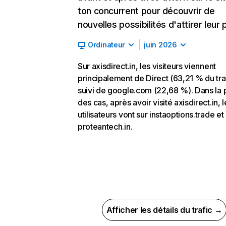
ton concurrent pour découvrir de
nouvelles possibilités d'attirer leur p
Ordinateur
juin 2026
Sur axisdirect.in, les visiteurs viennent
principalement de Direct (63,21 % du traf
suivi de google.com (22,68 %). Dans la 
des cas, après avoir visité axisdirect.in, l
utilisateurs vont sur instaoptions.trade et
proteantech.in.
Afficher les détails du trafic →