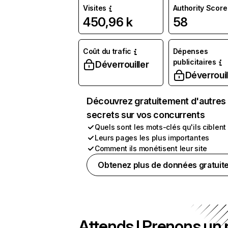
Visites
Authority Score
450,96 k
58
Coût du trafic
Dépenses
publicitaires
Déverrouiller
Déverrouil
Découvrez gratuitement d'autres
secrets sur vos concurrents
Quels sont les mots-clés qu'ils ciblent
Leurs pages les plus importantes
Comment ils monétisent leur site
Obtenez plus de données gratuit
Attends ! Prenons un