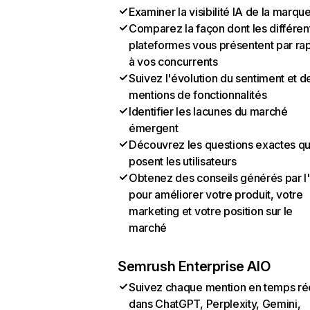
Examiner la visibilité IA de la marqu
Comparez la façon dont les différen
plateformes vous présentent par ra
à vos concurrents
Suivez l'évolution du sentiment et d
mentions de fonctionnalités
Identifier les lacunes du marché
émergent
Découvrez les questions exactes q
posent les utilisateurs
Obtenez des conseils générés par l
pour améliorer votre produit, votre
marketing et votre position sur le
marché
Semrush Enterprise AIO
Suivez chaque mention en temps ré
dans ChatGPT, Perplexity, Gemini,