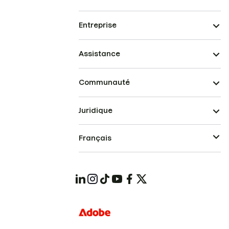
Entreprise
Assistance
Communauté
Juridique
Français