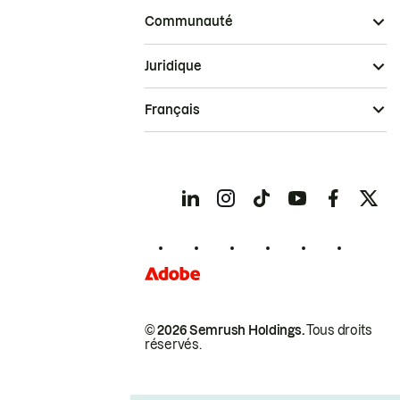
Communauté
Juridique
Français
© 2026 Semrush Holdings.
Tous droits
réservés.