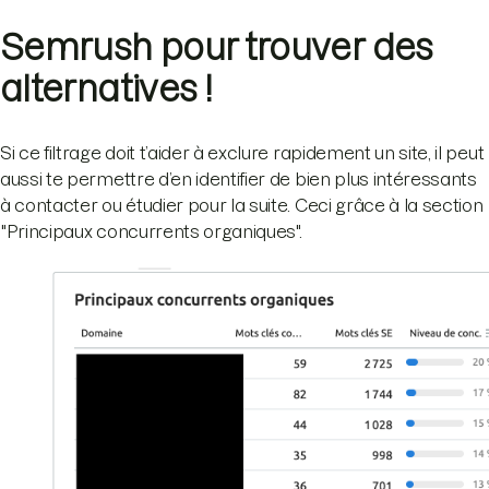
Semrush pour trouver des
alternatives !
Si ce filtrage doit t’aider à exclure rapidement un site, il peut
aussi te permettre d’en identifier de bien plus intéressants
à contacter ou étudier pour la suite. Ceci grâce à la section
"Principaux concurrents organiques".