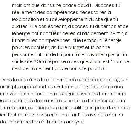
mais critique dans une phase d’audit. Disposes-tu
réellement des compétences nécessaires à
l’exploitation et au développement du site que tu
audites ? Le cas échéant, disposes-tu du temps et de
l’énergie pour acquérir celles-ci rapidement ? Enfin, si
tu n’as ni les compétences, ni le temps, ni l’énergie
pour les acquérir, as-tu le budget et la bonne
personne autour de toi pour faire travailler quelqu’un
sur le site ? Si la réponse à ces questions est "non", ce
n’est certainement pas le bon site pour toi !
Dans le cas d’un site e-commerce ou de dropshipping, un
audit plus approfondi du système de logistique en place,
une vérification des contrats signés avec les fournisseurs
(surtout en cas d’exclusivité ou de forte dépendance à un
fournisseur), ou encore un audit qualité des produits vendus
(en testant mais aussi en consultant les avis des clients)
doit te permettre d’affiner ton analyse.