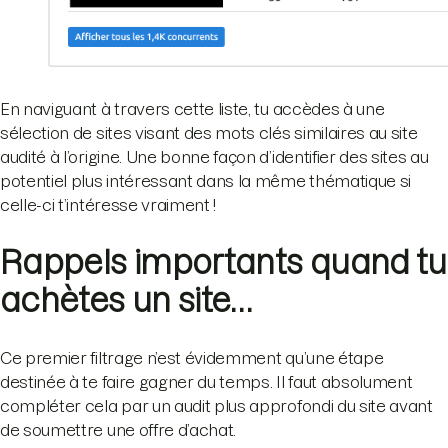
En naviguant à travers cette liste, tu accèdes à une
sélection de sites visant des mots clés similaires au site
audité à l’origine. Une bonne façon d’identifier des sites au
potentiel plus intéressant dans la même thématique si
celle-ci t’intéresse vraiment !
Rappels importants quand tu
achètes un site…
Ce premier filtrage n’est évidemment qu’une étape
destinée à te faire gagner du temps. Il faut absolument
compléter cela par un audit plus approfondi du site avant
de soumettre une offre d’achat.