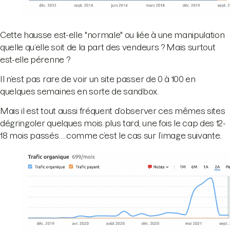
Cette hausse est-elle "normale" ou liée à une manipulation
quelle qu’elle soit de la part des vendeurs ? Mais surtout
est-elle pérenne ?
Il n’est pas rare de voir un site passer de 0 à 100 en
quelques semaines en sorte de sandbox.
Mais il est tout aussi fréquent d’observer ces mêmes sites
dégringoler quelques mois plus tard, une fois le cap des 12-
18 mois passés… comme c’est le cas sur l’image suivante.