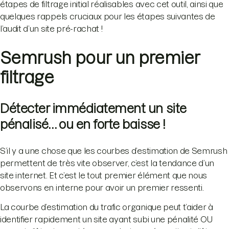
étapes de filtrage initial réalisables avec cet outil, ainsi que
quelques rappels cruciaux pour les étapes suivantes de
l’audit d’un site pré-rachat !
Semrush pour un premier
filtrage
Détecter immédiatement un site
pénalisé… ou en forte baisse !
S’il y a une chose que les courbes d’estimation de Semrush
permettent de très vite observer, c’est la tendance d’un
site internet. Et c’est le tout premier élément que nous
observons en interne pour avoir un premier ressenti.
La courbe d’estimation du trafic organique peut t’aider à
identifier rapidement un site ayant subi une pénalité OU