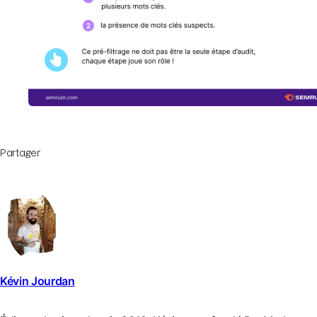
Partager
Kévin Jourdan