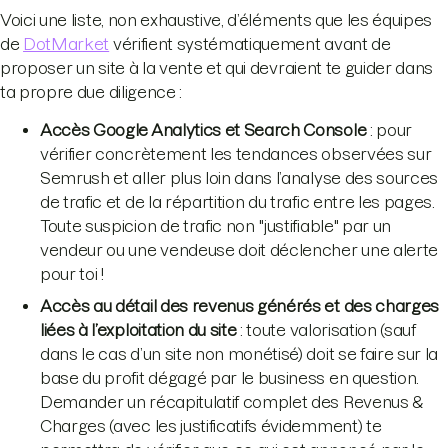
Voici une liste, non exhaustive, d’éléments que les équipes
de
DotMarket
vérifient systématiquement avant de
proposer un site à la vente et qui devraient te guider dans
ta propre due diligence :
Accès Google Analytics et Search Console
: pour
vérifier concrètement les tendances observées sur
Semrush et aller plus loin dans l’analyse des sources
de trafic et de la répartition du trafic entre les pages.
Toute suspicion de trafic non "justifiable" par un
vendeur ou une vendeuse doit déclencher une alerte
pour toi !
Accès au détail des revenus générés et des charges
liées à l’exploitation du site
: toute valorisation (sauf
dans le cas d’un site non monétisé) doit se faire sur la
base du profit dégagé par le business en question.
Demander un récapitulatif complet des Revenus &
Charges (avec les justificatifs évidemment) te