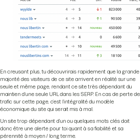
En creusant plus, tu découvrirais rapidement que la grande
majorité des visiteurs de ce site arrivent en réalité sur une
seule et même page, rendant ce site très dépendant du
maintien d’une seule URL dans les SERP. En cas de perte de
trafic sur cette page, c’est l’intégralité du modèle
économique du site qui serait mis à mal.
Un site trop dépendant d’un ou quelques mots clés doit
donc être une alerte pour toi quant à sa fiabilité et sa
pérennité à moyen / long terme.