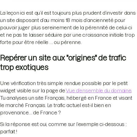
La leçon ici est qu’il est toujours plus prudent d’investir dans
un site disposant d’au moins 18 mois d’ancienneté pour
pouvoir juger plus sereinement de la pérennité de celui-ci
et ne pas te laisser séduire par une croissance initiale trop
forte pour être réelle … ou pérenne.
Repérer un site aux "origines" de trafic
trop exotiques
Une vérification très simple rendue possible par le petit
widget visible sur la page de
Vue d’ensemble du domaine
.
Tu analyses un site Français, hébergé en France et visant
le marché Français. Le trafic actuel est-il bien en
provenance… de France ?
Si la réponse est oui, comme sur l’exemple ci-dessous :
parfait !