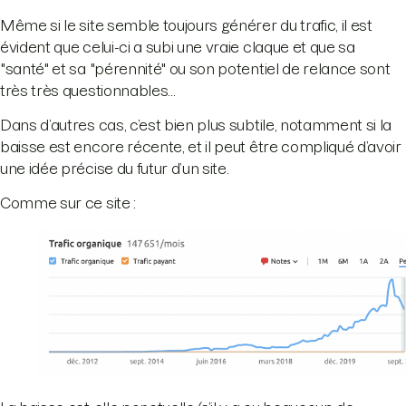
Même si le site semble toujours générer du trafic, il est
évident que celui-ci a subi une vraie claque et que sa
"santé" et sa "pérennité" ou son potentiel de relance sont
très très questionnables...
Dans d’autres cas, c’est bien plus subtile, notamment si la
baisse est encore récente, et il peut être compliqué d’avoir
une idée précise du futur d’un site.
Comme sur ce site :