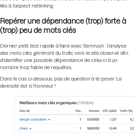
liés à l’aspect netlinking.
Repérer une dépendance (trop) forte à
(trop) peu de mots clés
Dernier petit test rapide à faire avec Semrush : l’analyse
des mots clés générant du trafic vers le site observé afin
d’identifier une possible dépendance de celui-ci à un
nombre trop faible de requêtes.
Dans le cas ci-dessous, pas de question à te poser. La
diversité est à l’honneur !