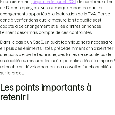
Financièrement,
depuis le 1er juillet 2021
, de nombreux sites
de Dropshipping ont vu leur marge impactée par les
changements apportés à la facturation de la TVA. Pense
donc à vérifier dans quelle mesure le site audité s’est
adapté à ce changement et si les chiffres annoncés
tiennent désormais compte de ces contraintes.
Dans le cas d’un SaaS, un audit technique sera nécessaire
en plus des éléments listés précédemment afin d’identifier
une possible dette technique, des failles de sécurité ou de
scalabilité, ou mesurer les coûts potentiels liés à la reprise /
retouche ou développement de nouvelles fonctionnalités
sur le projet.
Les points importants à
retenir !