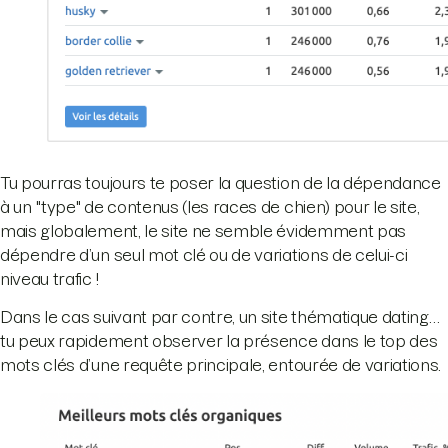
Tu pourras toujours te poser la question de la dépendance
à un "type" de contenus (les races de chien) pour le site,
mais globalement, le site ne semble évidemment pas
dépendre d’un seul mot clé ou de variations de celui-ci
niveau trafic !
Dans le cas suivant par contre, un site thématique dating…
tu peux rapidement observer la présence dans le top des
mots clés d’une requête principale, entourée de variations.