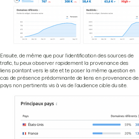
Ensuite, de même que pour l’identification des sources de
trafic, tu peux observer rapidement la provenance des
liens pointant vers le site et te poser la même question en
cas de présence prédominante de liens en provenance de
pays non pertinents vis à vis de l’audience cible du site.