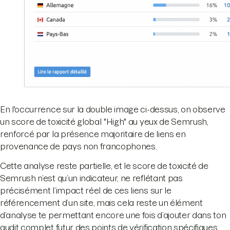
En l'occurrence sur la double image ci-dessus, on observe
un score de toxicité global "High" au yeux de Semrush,
renforcé par la présence majoritaire de liens en
provenance de pays non francophones.
Cette analyse reste partielle, et le score de toxicité de
Semrush n’est qu’un indicateur, ne reflétant pas
précisément l’impact réel de ces liens sur le
référencement d’un site, mais cela reste un élément
d’analyse te permettant encore une fois d’ajouter dans ton
audit complet futur des points de vérification spécifiques