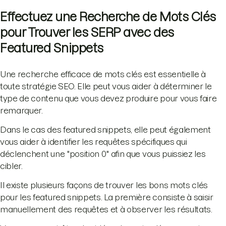
Effectuez une Recherche de Mots Clés
pour Trouver les SERP avec des
Featured Snippets
Une recherche efficace de mots clés est essentielle à
toute stratégie SEO. Elle peut vous aider à déterminer le
type de contenu que vous devez produire pour vous faire
remarquer.
Dans le cas des featured snippets, elle peut également
vous aider à identifier les requêtes spécifiques qui
déclenchent une "position 0" afin que vous puissiez les
cibler.
Il existe plusieurs façons de trouver les bons mots clés
pour les featured snippets. La première consiste à saisir
manuellement des requêtes et à observer les résultats.