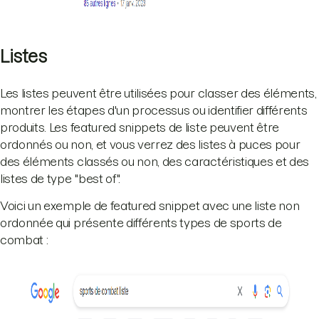
Listes
Les listes peuvent être utilisées pour classer des éléments,
montrer les étapes d'un processus ou identifier différents
produits. Les featured snippets de liste peuvent être
ordonnés ou non, et vous verrez des listes à puces pour
des éléments classés ou non, des caractéristiques et des
listes de type "best of".
Voici un exemple de featured snippet avec une liste non
ordonnée qui présente différents types de sports de
combat :