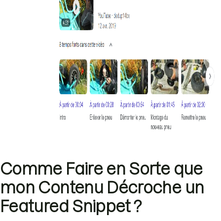
Comme Faire en Sorte que
mon Contenu Décroche un
Featured Snippet ?