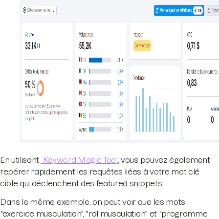
En utilisant
Keyword Magic Tool
, vous pouvez également
repérer rapidement les requêtes liées à votre mot clé
cible qui déclenchent des featured snippets.
Dans le même exemple, on peut voir que les mots
"exercice musculation", "rdl musculation" et "programme