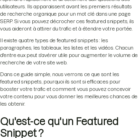
utilisateurs. Ils apparaissent avant les premiers résultats
de recherche organique pour un mot clé dans une page
SERP. Si vous pouvez décrocher ces featured snippets, ils
vous aideront à attirer du trafic et à étendre votre portée.
Il existe quatre types de featured snippets : les
paragraphes, les tableaux, les listes et les vidéos. Chacun
d'entre eux peut s'avérer utile pour augmenter le volume de
recherche de votre site web.
Dans ce guide simple, nous verrons ce que sont les
featured snippets, pourquoi ils sont si efficaces pour
booster votre trafic et comment vous pouvez concevoir
votre contenu pour vous donner les meilleures chances de
les obtenir.
Qu'est-ce qu'un Featured
Snippet ?