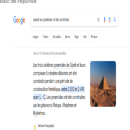
bloc de réponse :