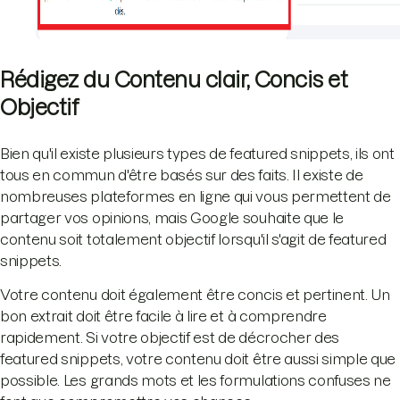
Rédigez du Contenu clair, Concis et
Objectif
Bien qu'il existe plusieurs types de featured snippets, ils ont
tous en commun d'être basés sur des faits. Il existe de
nombreuses plateformes en ligne qui vous permettent de
partager vos opinions, mais Google souhaite que le
contenu soit totalement objectif lorsqu'il s'agit de featured
snippets.
Votre contenu doit également être concis et pertinent. Un
bon extrait doit être facile à lire et à comprendre
rapidement. Si votre objectif est de décrocher des
featured snippets, votre contenu doit être aussi simple que
possible. Les grands mots et les formulations confuses ne