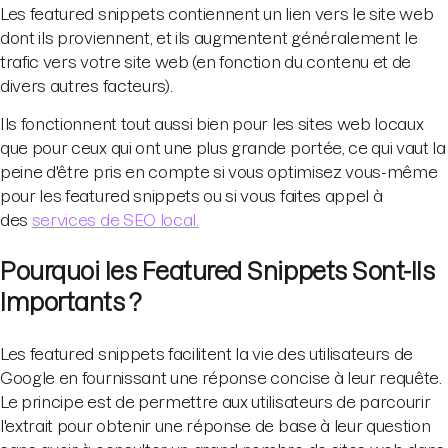
Les featured snippets contiennent un lien vers le site web
dont ils proviennent, et ils augmentent généralement le
trafic vers votre site web (en fonction du contenu et de
divers autres facteurs).
Ils fonctionnent tout aussi bien pour les sites web locaux
que pour ceux qui ont une plus grande portée, ce qui vaut la
peine d'être pris en compte si vous optimisez vous-même
pour les featured snippets ou si vous faites appel à
des
services de SEO local.
Pourquoi les Featured Snippets Sont-Ils
Importants ?
Les featured snippets facilitent la vie des utilisateurs de
Google en fournissant une réponse concise à leur requête.
Le principe est de permettre aux utilisateurs de parcourir
l'extrait pour obtenir une réponse de base à leur question