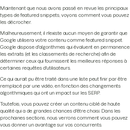
Maintenant que nous avons passé en revue les principaux
types de featured snippets, voyons comment vous pouvez
les décrocher.
Malheureusement, il n'existe aucun moyen de garantir que
Google utilisera votre contenu comme featured snippet.
Google dispose d'algorithmes qui évaluent en permanence
les extraits (et les classements de recherche) afin de
déterminer ceux qui fournissent les meilleures réponses à
certaines requêtes d'utilisateurs.
Ce qui aurait pu être traité dans une liste peut finir par être
remplacé par une vidéo, en fonction des changements
algorithmiques qui ont un impact sur les SERP.
Toutefois, vous pouvez créer un contenu ciblé de haute
qualité qui a de grandes chances d'être choisi. Dans les
prochaines sections, nous verrons comment vous pouvez
vous donner un avantage sur vos concurrents.