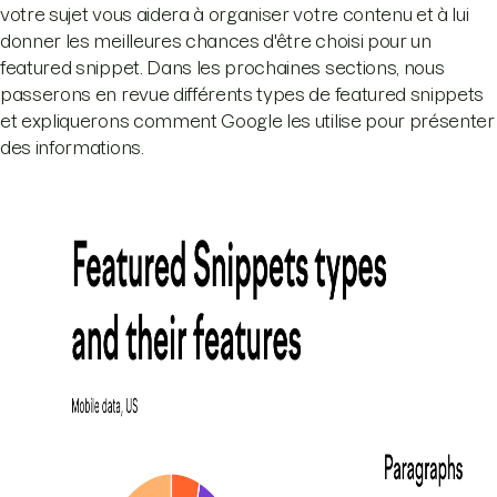
votre sujet vous aidera à organiser votre contenu et à lui
donner les meilleures chances d'être choisi pour un
featured snippet. Dans les prochaines sections, nous
passerons en revue différents types de featured snippets
et expliquerons comment Google les utilise pour présenter
des informations.