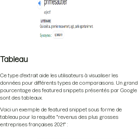
Tableau
Ce type d'extrait aide les utilisateurs à visualiser les
données pour différents types de comparaisons. Un grand
pourcentage des featured snippets présentés par Google
sont des tableaux.
Voici un exemple de featured snippet sous forme de
tableau pour la requête "revenus des plus grosses
entreprises françaises 2021" :