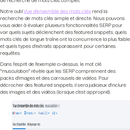
de recherche de mots clés complet.
Notre outil
Vue d'ensemble des mots clés
rend la
recherche de mots clés simple et directe. Nous pouvons
vous aider à évaluer plusieurs fonctionnalités SERP pour
voir quels sujets déclenchent des featured snippets, quels
mots clés de longue traîne ont la concurrence la plus faible
et quels types d'extraits apparaissent pour certaines
requêtes.
Dans l'esprit de l'exemple ci-dessus, le mot clé
"musculation" révèle que les SERP comprennent des
packs d'images et des carrousels de vidéos. Pour
décrocher des featured snippets, il sera judicieux d'inclure
des images et des vidéos (lorsque c'est approprié).