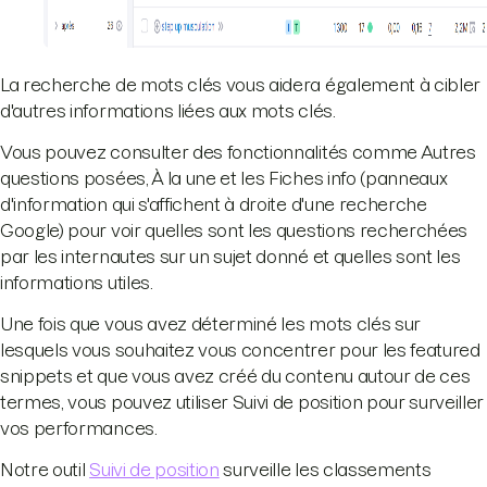
La recherche de mots clés vous aidera également à cibler
d'autres informations liées aux mots clés.
Vous pouvez consulter des fonctionnalités comme Autres
questions posées, À la une et les Fiches info (panneaux
d'information qui s'affichent à droite d'une recherche
Google) pour voir quelles sont les questions recherchées
par les internautes sur un sujet donné et quelles sont les
informations utiles.
Une fois que vous avez déterminé les mots clés sur
lesquels vous souhaitez vous concentrer pour les featured
snippets et que vous avez créé du contenu autour de ces
termes, vous pouvez utiliser Suivi de position pour surveiller
vos performances.
Notre outil
Suivi de position
surveille les classements