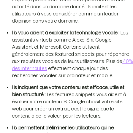
autorité dans un domaine donné. Ils incitent les
utilisateurs à vous considérer comme un leader
d'opinion dans votre domaine.
Ils vous aident à exploiter la technologie vocale :
Les
assistants virtuels comme Alexa, Siri, Google
Assistant et Microsoft Cortana utilisent
généralement des featured snippets pour répondre
aux requêtes vocales de leurs utilisateurs. Plus de
40%
des internautes
effectuent chaque jour des
recherches vocales sur ordinateur et mobile.
Ils indiquent que votre contenu est efficace, utile et
bien structuré :
Les featured snippets vous aident à
évaluer votre contenu. Si Google choisit votre site
web pour créer un extrait, c'est le signe que le
contenu a de la valeur pour les lecteurs.
Ils permettent d'éliminer les utilisateurs qui ne