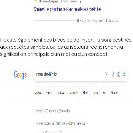
Il existe également des blocs de définition. Ils sont destinés
aux requêtes simples, où les utilisateurs recherchent la
signification principale d'un mot ou d'un concept :