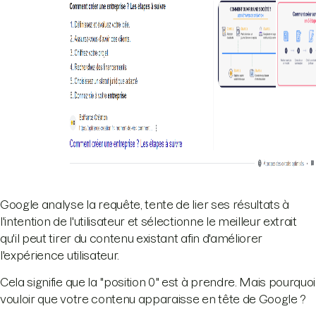
Google analyse la requête, tente de lier ses résultats à
l'intention de l'utilisateur et sélectionne le meilleur extrait
qu'il peut tirer du contenu existant afin d'améliorer
l'expérience utilisateur.
Cela signifie que la "position 0" est à prendre. Mais pourquoi
vouloir que votre contenu apparaisse en tête de Google ?