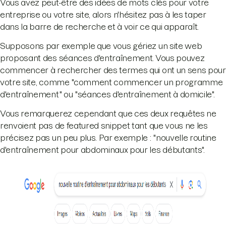
Vous avez peut-être des idées de mots clés pour votre
entreprise ou votre site, alors n'hésitez pas à les taper
dans la barre de recherche et à voir ce qui apparaît.
Supposons par exemple que vous gériez un site web
proposant des séances d'entraînement. Vous pouvez
commencer à rechercher des termes qui ont un sens pour
votre site, comme "comment commencer un programme
d'entraînement" ou "séances d'entraînement à domicile".
Vous remarquerez cependant que ces deux requêtes ne
renvoient pas de featured snippet tant que vous ne les
précisez pas un peu plus. Par exemple : "nouvelle routine
d'entraînement pour abdominaux pour les débutants".