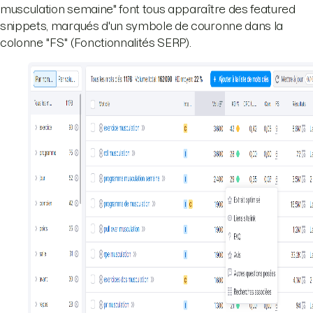
musculation semaine" font tous apparaître des featured
snippets, marqués d'un symbole de couronne dans la
colonne "FS" (Fonctionnalités SERP).