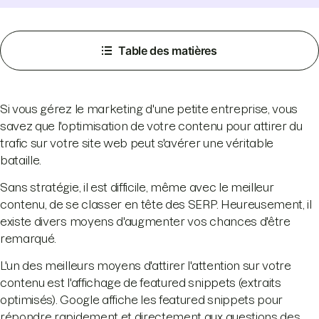
Table des matières
Si vous gérez le marketing d'une petite entreprise, vous
savez que l'optimisation de votre contenu pour attirer du
trafic sur votre site web peut s'avérer une véritable
bataille.
Sans stratégie, il est difficile, même avec le meilleur
contenu, de se classer en tête des SERP. Heureusement, il
existe divers moyens d'augmenter vos chances d'être
remarqué.
L'un des meilleurs moyens d'attirer l'attention sur votre
contenu est l'affichage de featured snippets (extraits
optimisés). Google affiche les featured snippets pour
répondre rapidement et directement aux questions des