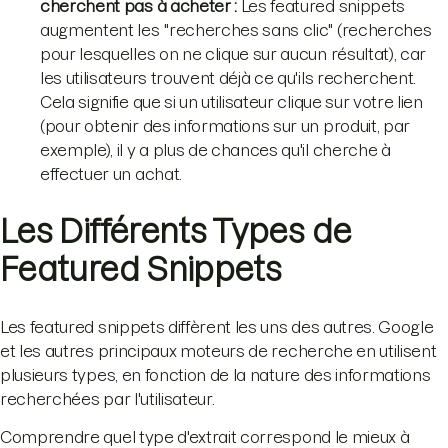
cherchent pas à acheter :
Les featured snippets
augmentent les "recherches sans clic" (recherches
pour lesquelles on ne clique sur aucun résultat), car
les utilisateurs trouvent déjà ce qu'ils recherchent.
Cela signifie que si un utilisateur clique sur votre lien
(pour obtenir des informations sur un produit, par
exemple), il y a plus de chances qu'il cherche à
effectuer un achat.
Les Différents Types de
Featured Snippets
Les featured snippets diffèrent les uns des autres. Google
et les autres principaux moteurs de recherche en utilisent
plusieurs types, en fonction de la nature des informations
recherchées par l'utilisateur.
Comprendre quel type d'extrait correspond le mieux à