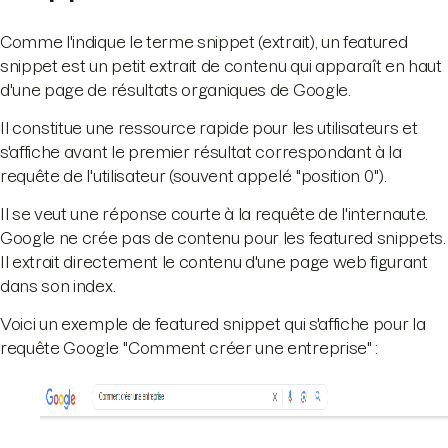
Comme l'indique le terme snippet (extrait), un featured
snippet est un petit extrait de contenu qui apparaît en haut
d'une page de résultats organiques de Google.
Il constitue une ressource rapide pour les utilisateurs et
s'affiche avant le premier résultat correspondant à la
requête de l'utilisateur (souvent appelé "position 0").
Il se veut une réponse courte à la requête de l'internaute.
Google ne crée pas de contenu pour les featured snippets.
Il extrait directement le contenu d'une page web figurant
dans son index.
Voici un exemple de featured snippet qui s'affiche pour la
requête Google "Comment créer une entreprise" :