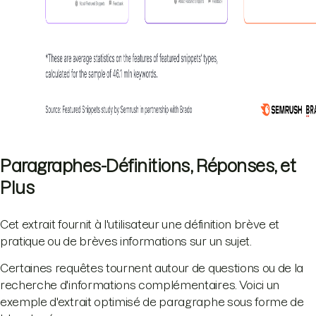
Paragraphes-Définitions, Réponses, et
Plus
Cet extrait fournit à l'utilisateur une définition brève et
pratique ou de brèves informations sur un sujet.
Certaines requêtes tournent autour de questions ou de la
recherche d'informations complémentaires. Voici un
exemple d'extrait optimisé de paragraphe sous forme de