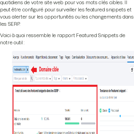
quotidiens de votre site web pour vos mots clés cibles. Il
peut être configuré pour surveiller les featured snippets et
vous alerter sur les opportunités ou les changements dans
les SERP.
Voici à quoi ressemble le rapport Featured Snippets de
notre outil :