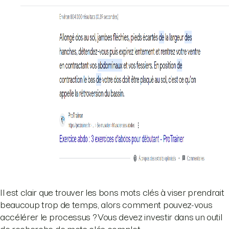
Il est clair que trouver les bons mots clés à viser prendrait
beaucoup trop de temps, alors comment pouvez-vous
accélérer le processus ? Vous devez investir dans un outil