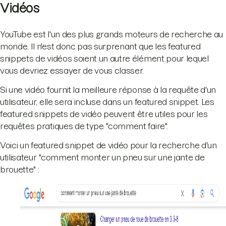
Vidéos
YouTube est l'un des plus grands moteurs de recherche au
monde. Il n'est donc pas surprenant que les featured
snippets de vidéos soient un autre élément pour lequel
vous devriez essayer de vous classer.
Si une vidéo fournit la meilleure réponse à la requête d'un
utilisateur, elle sera incluse dans un featured snippet. Les
featured snippets de vidéo peuvent être utiles pour les
requêtes pratiques de type "comment faire".
Voici un featured snippet de vidéo pour la recherche d'un
utilisateur "comment monter un pneu sur une jante de
brouette" :