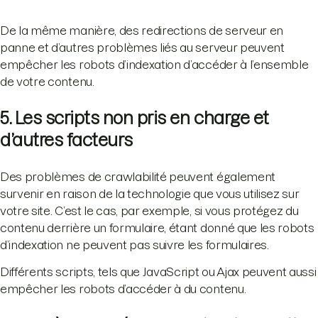
De la même manière, des redirections de serveur en
panne et d’autres problèmes liés au serveur peuvent
empêcher les robots d’indexation d’accéder à l’ensemble
de votre contenu.
5. Les scripts non pris en charge et
d’autres facteurs
Des problèmes de crawlabilité peuvent également
survenir en raison de la technologie que vous utilisez sur
votre site. C’est le cas, par exemple, si vous protégez du
contenu derrière un formulaire, étant donné que les robots
d’indexation ne peuvent pas suivre les formulaires.
Différents scripts, tels que JavaScript ou Ajax peuvent aussi
empêcher les robots d’accéder à du contenu.