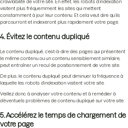
crawlabilité de votre site. En effet, les robots d’indexation
visitent plus fréquemment les sites qui mettent
constamment à jour leur contenu. Et cela veut dire qu’ils
parcourront et indexeront plus rapidement votre page.
4. Évitez le contenu dupliqué
Le contenu dupliqué, c’est-à-dire des pages qui présentent
le même contenu ou un contenu sensiblement similaire,
peut entraîner un recul de positionnement de votre site.
De plus, le contenu dupliqué peut diminuer la fréquence à
laquelle les robots d’indexation visitent votre site.
Veillez donc à analyser votre contenu et à remédier à
d’éventuels problèmes de contenu dupliqué sur votre site.
5. Accélérez le temps de chargement de
votre page