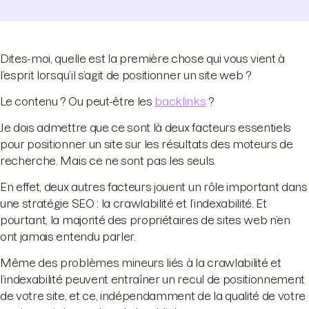
Dites-moi, quelle est la première chose qui vous vient à
l’esprit lorsqu’il s’agit de positionner un site web ?
Le contenu ? Ou peut-être les
backlinks
?
Je dois admettre que ce sont là deux facteurs essentiels
pour positionner un site sur les résultats des moteurs de
recherche. Mais ce ne sont pas les seuls.
En effet, deux autres facteurs jouent un rôle important dans
une stratégie SEO : la crawlabilité et l’indexabilité. Et
pourtant, la majorité des propriétaires de sites web n’en
ont jamais entendu parler.
Même des problèmes mineurs liés à la crawlabilité et
l’indexabilité peuvent entraîner un recul de positionnement
de votre site, et ce, indépendamment de la qualité de votre