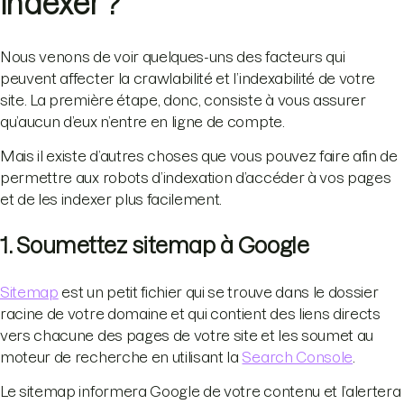
indexer ?
Nous venons de voir quelques-uns des facteurs qui
peuvent affecter la crawlabilité et l’indexabilité de votre
site. La première étape, donc, consiste à vous assurer
qu’aucun d’eux n’entre en ligne de compte.
Mais il existe d’autres choses que vous pouvez faire afin de
permettre aux robots d’indexation d’accéder à vos pages
et de les indexer plus facilement.
1. Soumettez sitemap à Google
Sitemap
est un petit fichier qui se trouve dans le dossier
racine de votre domaine et qui contient des liens directs
vers chacune des pages de votre site et les soumet au
moteur de recherche en utilisant la
Search Console
.
Le sitemap informera Google de votre contenu et l’alertera