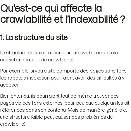
Qu’est-ce qui affecte la
crawlabilité et l’indexabilité ?
1. La structure du site
La structure de l’information d’un site web joue un rôle
crucial en matière de crawlabilité.
Par exemple, si votre site comporte des pages sans liens,
les robots d’indexation pourraient avoir des difficultés à y
accéder.
Bien entendu, ils pourraient tout de même trouver ces
pages via des liens externes, pour peu que quelqu’un les ait
référencés dans son contenu. Mais de manière générale,
une structure faible peut causer des problèmes de
crawlabilité.