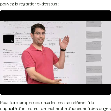
pouvez la regarder ci-dessous :
Pour faire simple, ces deux termes se réfèrent à la
capacité d’un moteur de recherche d’accéder à des pages