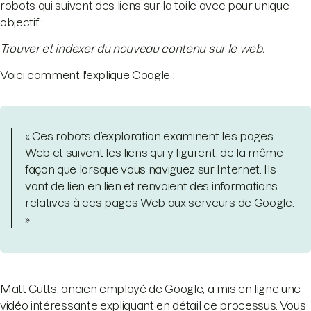
robots qui suivent des liens sur la toile avec pour unique
objectif :
Trouver et indexer du nouveau contenu sur le web.
Voici comment l'explique Google :
« Ces robots d’exploration examinent les pages
Web et suivent les liens qui y figurent, de la même
façon que lorsque vous naviguez sur Internet. Ils
vont de lien en lien et renvoient des informations
relatives à ces pages Web aux serveurs de Google.
»
Matt Cutts, ancien employé de Google, a mis en ligne une
vidéo intéressante expliquant en détail ce processus. Vous