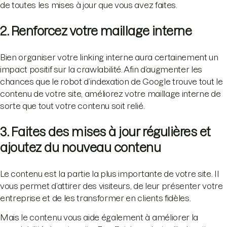
de toutes les mises à jour que vous avez faites.
2. Renforcez votre maillage interne
Bien organiser votre linking interne aura certainement un
impact positif sur la crawlabilité. Afin d’augmenter les
chances que le robot d’indexation de Google trouve tout le
contenu de votre site, améliorez votre maillage interne de
sorte que tout votre contenu soit relié.
3. Faites des mises à jour régulières et
ajoutez du nouveau contenu
Le contenu est la partie la plus importante de votre site. Il
vous permet d’attirer des visiteurs, de leur présenter votre
entreprise et de les transformer en clients fidèles.
Mais le contenu vous aide également à améliorer la