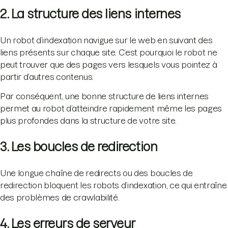
2. La structure des liens internes
Un robot d’indexation navigue sur le web en suivant des
liens présents sur chaque site. C’est pourquoi le robot ne
peut trouver que des pages vers lesquels vous pointez à
partir d’autres contenus.
Par conséquent, une bonne structure de liens internes
permet au robot d’atteindre rapidement même les pages
plus profondes dans la structure de votre site.
3. Les boucles de redirection
Une longue chaîne de redirects ou des boucles de
redirection bloquent les robots d’indexation, ce qui entraîne
des problèmes de crawlabilité.
4. Les erreurs de serveur