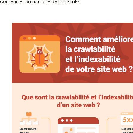
contenu et du nombre de backlinks.