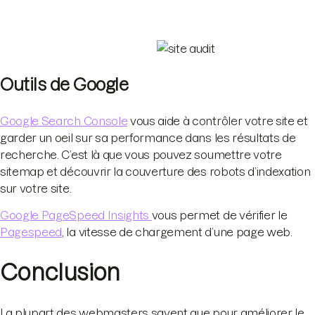
Outils de Google
Google Search Console
vous aide à contrôler votre site et
garder un oeil sur sa performance dans les résultats de
recherche. C’est là que vous pouvez soumettre votre
sitemap et découvrir la couverture des robots d’indexation
sur votre site.
Google PageSpeed Insights
vous permet de vérifier le
Pagespeed
, la vitesse de chargement d’une page web.
Conclusion
La plupart des webmasters savent que pour améliorer le