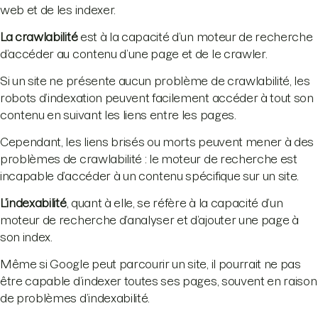
web et de les indexer.
La crawlabilité
est à la capacité d’un moteur de recherche
d’accéder au contenu d’une page et de le crawler.
Si un site ne présente aucun problème de crawlabilité, les
robots d’indexation peuvent facilement accéder à tout son
contenu en suivant les liens entre les pages.
Cependant, les liens brisés ou morts peuvent mener à des
problèmes de crawlabilité : le moteur de recherche est
incapable d’accéder à un contenu spécifique sur un site.
L’indexabilité
, quant à elle, se réfère à la capacité d’un
moteur de recherche d’analyser et d’ajouter une page à
son index.
Même si Google peut parcourir un site, il pourrait ne pas
être capable d’indexer toutes ses pages, souvent en raison
de problèmes d’indexabilité.