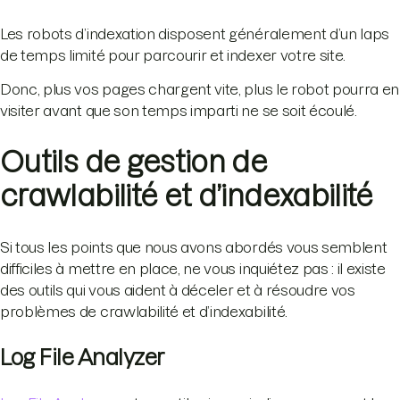
Les robots d’indexation disposent généralement d’un laps
de temps limité pour parcourir et indexer votre site.
Donc, plus vos pages chargent vite, plus le robot pourra en
visiter avant que son temps imparti ne se soit écoulé.
Outils de gestion de
crawlabilité et d’indexabilité
Si tous les points que nous avons abordés vous semblent
difficiles à mettre en place, ne vous inquiétez pas : il existe
des outils qui vous aident à déceler et à résoudre vos
problèmes de crawlabilité et d’indexabilité.
Log File Analyzer