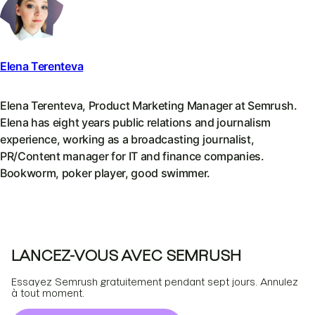
Elena Terenteva
Elena Terenteva, Product Marketing Manager at Semrush.
Elena has eight years public relations and journalism
experience, working as a broadcasting journalist,
PR/Content manager for IT and finance companies.
Bookworm, poker player, good swimmer.
LANCEZ-VOUS AVEC SEMRUSH
Essayez Semrush gratuitement pendant sept jours. Annulez
à tout moment.