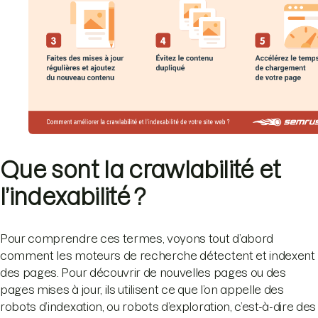
Que sont la crawlabilité et
l’indexabilité ?
Pour comprendre ces termes, voyons tout d’abord
comment les moteurs de recherche détectent et indexent
des pages. Pour découvrir de nouvelles pages ou des
pages mises à jour, ils utilisent ce que l’on appelle des
robots d’indexation, ou robots d’exploration, c’est-à-dire des