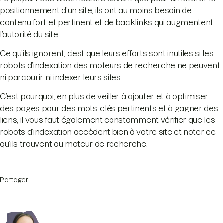
positionnement d’un site, ils ont au moins besoin de
contenu fort et pertinent et de backlinks qui augmentent
l’autorité du site.
Ce qu’ils ignorent, c’est que leurs efforts sont inutiles si les
robots d’indexation des moteurs de recherche ne peuvent
ni parcourir ni indexer leurs sites.
C’est pourquoi, en plus de veiller à ajouter et à optimiser
des pages pour des mots-clés pertinents et à gagner des
liens, il vous faut également constamment vérifier que les
robots d’indexation accèdent bien à votre site et noter ce
qu’ils trouvent au moteur de recherche.
Partager