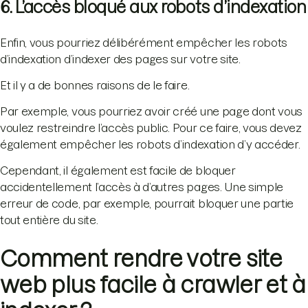
6. L’accès bloqué aux robots d’indexation
Enfin, vous pourriez délibérément empêcher les robots
d’indexation d’indexer des pages sur votre site.
Et il y a de bonnes raisons de le faire.
Par exemple, vous pourriez avoir créé une page dont vous
voulez restreindre l’accès public. Pour ce faire, vous devez
également empêcher les robots d’indexation d’y accéder.
Cependant, il également est facile de bloquer
accidentellement l’accès à d’autres pages. Une simple
erreur de code, par exemple, pourrait bloquer une partie
tout entière du site.
Comment rendre votre site
web plus facile à crawler et à