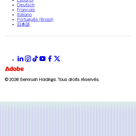
Español
Deutsch
Français
Italiano
Português (Brasil)
日本語
© 2026 Semrush Holdings.
Tous droits réservés.