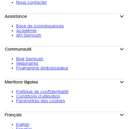
Nous contacter
Assistance
Base de connaissances
Académie
API Semrush
Communauté
Blog Semrush
Webinaires
Programme Ambassadeur
Mentions légales
Politique de confidentialité
Conditions d’utilisation
Paramètres des cookies
Français
English