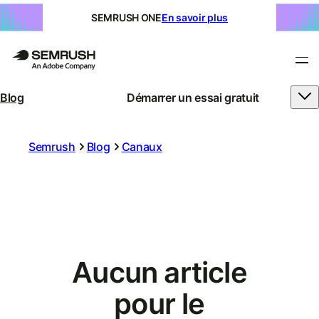
SEMRUSH ONE
En savoir plus
Blog
Démarrer un essai gratuit
Semrush
Blog
Canaux
Aucun article
pour le