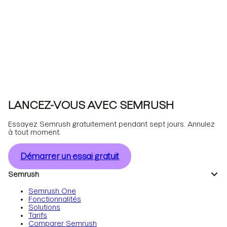
LANCEZ-VOUS AVEC SEMRUSH
Essayez Semrush gratuitement pendant sept jours. Annulez
à tout moment.
Démarrer un essai gratuit
Semrush
Semrush One
Fonctionnalités
Solutions
Tarifs
Comparer Semrush