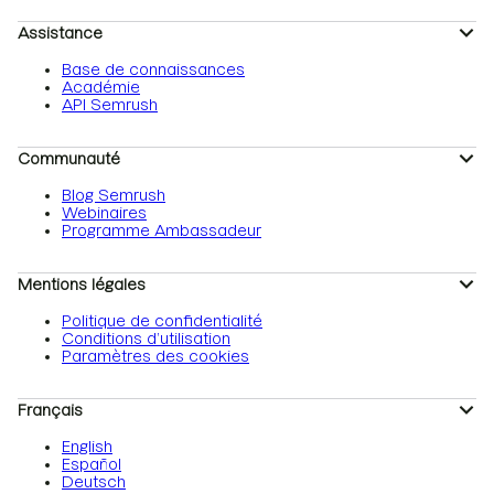
Assistance
Base de connaissances
Académie
API Semrush
Communauté
Blog Semrush
Webinaires
Programme Ambassadeur
Mentions légales
Politique de confidentialité
Conditions d’utilisation
Paramètres des cookies
Français
English
Español
Deutsch