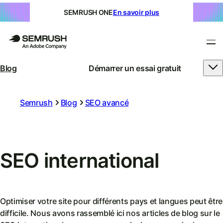
SEMRUSH ONE
En savoir plus
Blog
Démarrer un essai gratuit
Semrush
Blog
SEO avancé
SEO international
Optimiser votre site pour différents pays et langues peut être
difficile. Nous avons rassemblé ici nos articles de blog sur le