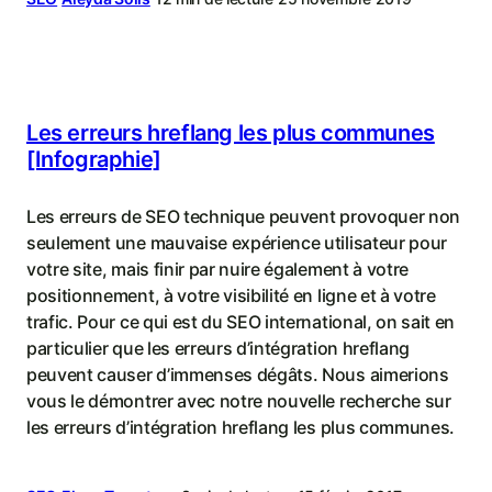
Les erreurs hreflang les plus communes
[Infographie]
Les erreurs de SEO technique peuvent provoquer non
seulement une mauvaise expérience utilisateur pour
votre site, mais finir par nuire également à votre
positionnement, à votre visibilité en ligne et à votre
trafic. Pour ce qui est du SEO international, on sait en
particulier que les erreurs d’intégration hreflang
peuvent causer d’immenses dégâts. Nous aimerions
vous le démontrer avec notre nouvelle recherche sur
les erreurs d’intégration hreflang les plus communes.