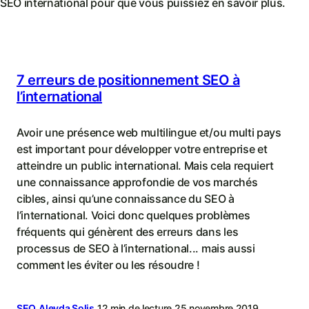
SEO international pour que vous puissiez en savoir plus.
7 erreurs de positionnement SEO à
l’international
Avoir une présence web multilingue et/ou multi pays
est important pour développer votre entreprise et
atteindre un public international. Mais cela requiert
une connaissance approfondie de vos marchés
cibles, ainsi qu’une connaissance du SEO à
l’international. Voici donc quelques problèmes
fréquents qui génèrent des erreurs dans les
processus de SEO à l’international... mais aussi
comment les éviter ou les résoudre !
SEO
Aleyda Solis
12 min de lecture
25 novembre 2019