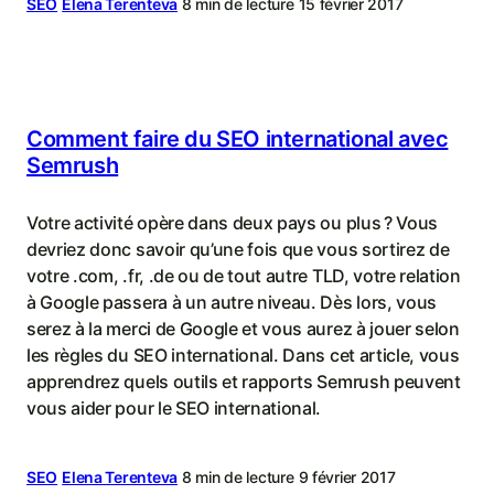
SEO
Elena Terenteva
8 min de lecture
15 février 2017
Comment faire du SEO international avec
Semrush
Votre activité opère dans deux pays ou plus ? Vous
devriez donc savoir qu’une fois que vous sortirez de
votre .com, .fr, .de ou de tout autre TLD, votre relation
à Google passera à un autre niveau. Dès lors, vous
serez à la merci de Google et vous aurez à jouer selon
les règles du SEO international. Dans cet article, vous
apprendrez quels outils et rapports Semrush peuvent
vous aider pour le SEO international.
SEO
Elena Terenteva
8 min de lecture
9 février 2017