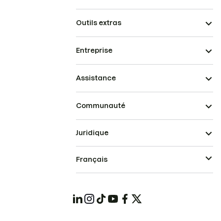
Outils extras
Entreprise
Assistance
Communauté
Juridique
Français