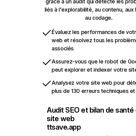
grâce à un audit qui détecte les pr
liés à l'explorabilité, au contenu, aux 
au codage.
Évaluez les performances de votr
web et résolvez tous les problè
associés
Assurez-vous que le robot de Go
peut explorer et indexer votre si
Analysez votre site web pour dét
plus de 130 erreurs techniques e
Audit SEO et bilan de santé
site web
ttsave.app