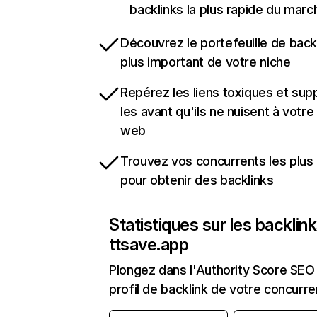
backlinks la plus rapide du marc
Découvrez le portefeuille de backl
plus important de votre niche
Repérez les liens toxiques et sup
les avant qu'ils ne nuisent à votre 
web
Trouvez vos concurrents les plus 
pour obtenir des backlinks
Statistiques sur les backlin
ttsave.app
Plongez dans l'Authority Score SEO 
profil de backlink de votre concurre