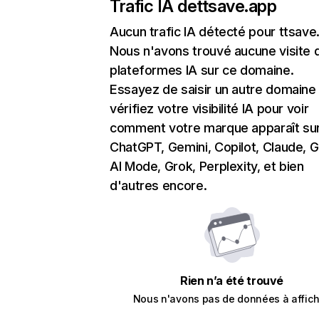
Trafic IA de
ttsave.app
Aucun trafic IA détecté pour ttsave
Nous n'avons trouvé aucune visite 
plateformes IA sur ce domaine.
Essayez de saisir un autre domaine
vérifiez votre visibilité IA pour voir
comment votre marque apparaît su
ChatGPT, Gemini, Copilot, Claude, 
AI Mode, Grok, Perplexity, et bien
d'autres encore.
Rien n’a été trouvé
Nous n'avons pas de données à affich