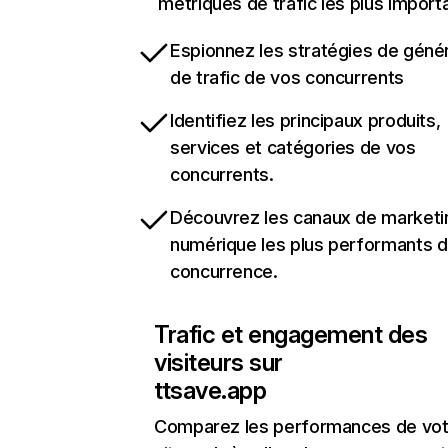
métriques de trafic les plus import
Espionnez les stratégies de géné
de trafic de vos concurrents
Identifiez les principaux produits,
services et catégories de vos
concurrents.
Découvrez les canaux de marketi
numérique les plus performants d
concurrence.
Trafic et engagement des
visiteurs sur
ttsave.app
Comparez les performances de vot