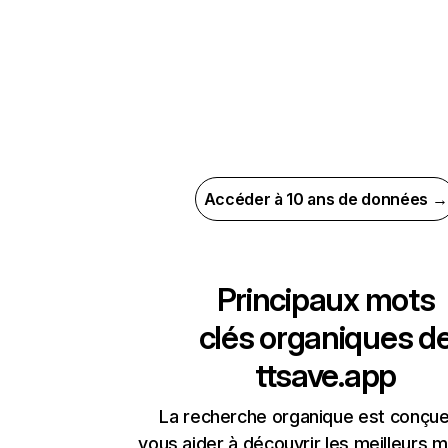
Accéder à 10 ans de données →
Principaux mots
clés organiques d
ttsave.app
La recherche organique est conçue
vous aider à découvrir les meilleurs m