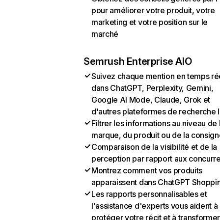
pour améliorer votre produit, votre
marketing et votre position sur le
marché
Semrush Enterprise AIO
Suivez chaque mention en temps ré
dans ChatGPT, Perplexity, Gemini,
Google AI Mode, Claude, Grok et
d'autres plateformes de recherche 
Filtrer les informations au niveau de 
marque, du produit ou de la consign
Comparaison de la visibilité et de la
perception par rapport aux concurr
Montrez comment vos produits
apparaissent dans ChatGPT Shoppi
Les rapports personnalisables et
l'assistance d'experts vous aident à
protéger votre récit et à transformer