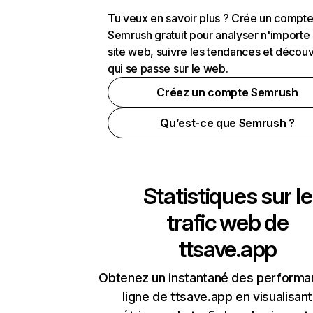
Tu veux en savoir plus ? Crée un compt
Semrush gratuit pour analyser n'importe
site web, suivre les tendances et découv
qui se passe sur le web.
Créez un compte Semrush
Qu’est-ce que Semrush ?
Statistiques sur le
trafic web de
ttsave.app
Obtenez un instantané des performa
ligne de ttsave.app en visualisant