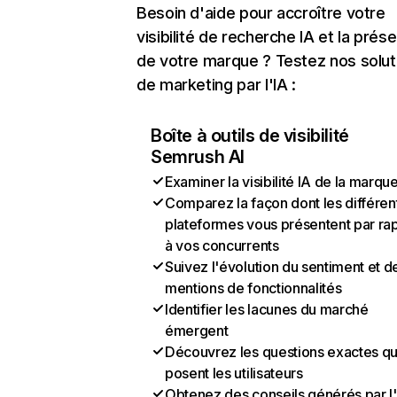
Besoin d'aide pour accroître votre
visibilité de recherche IA et la prés
de votre marque ? Testez nos solut
de marketing par l'IA :
Boîte à outils de visibilité
Semrush AI
Examiner la visibilité IA de la marqu
Comparez la façon dont les différen
plateformes vous présentent par ra
à vos concurrents
Suivez l'évolution du sentiment et d
mentions de fonctionnalités
Identifier les lacunes du marché
émergent
Découvrez les questions exactes q
posent les utilisateurs
Obtenez des conseils générés par l