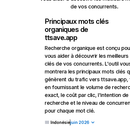
de vos concurrents.
Principaux mots clés
organiques de
ttsave.app
Recherche organique
est conçu pou
vous aider à découvrir les meilleur
clés de vos concurrents. L'outil vou
montrera les principaux mots clés q
génèrent du trafic vers ttsave.app, 
en fournissant le volume de recher
exact, le coût par clic, l'intention de
recherche et le niveau de concurre
pour chaque mot clé.
Indonésie
juin 2026