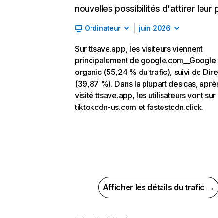
nouvelles possibilités d'attirer leur p
Ordinateur
juin 2026
Sur ttsave.app, les visiteurs viennent
principalement de google.com__Google
organic (55,24 % du trafic), suivi de Dire
(39,87 %). Dans la plupart des cas, aprè
visité ttsave.app, les utilisateurs vont sur
tiktokcdn-us.com et fastestcdn.click.
Afficher les détails du trafic →