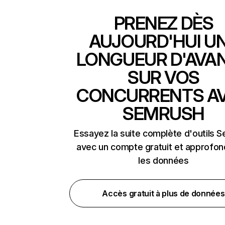
PRENEZ DÈS
AUJOURD'HUI U
LONGUEUR D'AVA
SUR VOS
CONCURRENTS A
SEMRUSH
Essayez la suite complète d'outils 
avec un compte gratuit et approfon
les données
Accès gratuit à plus de données