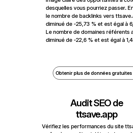
desquelles vous pourriez passer. En
le nombre de backlinks vers ttsave
diminué de -25,73 % et est égal à 6
Le nombre de domaines référents 
diminué de -22,6 % et est égal à 1,4
Obtenir plus de données gratuite
Audit SEO de
ttsave.app
Vérifiez les performances du site tt