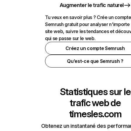
Augmenter le trafic naturel
Tu veux en savoir plus ? Crée un compt
Semrush gratuit pour analyser n'importe
site web, suivre les tendances et découv
qui se passe sur le web.
Créez un compte Semrush
Qu’est-ce que Semrush ?
Statistiques sur le
trafic web de
timesles.com
Obtenez un instantané des performa