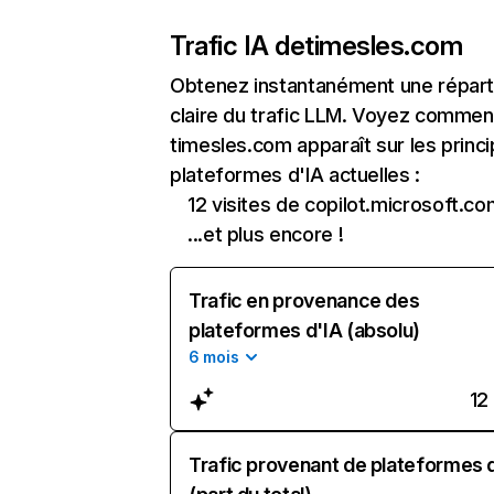
Trafic IA de
timesles.com
Obtenez instantanément une réparti
claire du trafic LLM. Voyez commen
timesles.com apparaît sur les princi
plateformes d'IA actuelles :
12 visites de copilot.microsoft.c
...et plus encore !
Trafic en provenance des
plateformes d'IA (absolu)
6 mois
12
Trafic provenant de plateformes 