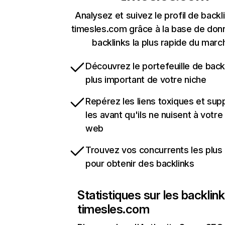
Analysez et suivez le profil de backl
timesles.com grâce à la base de do
backlinks la plus rapide du marc
Découvrez le portefeuille de backl
plus important de votre niche
Repérez les liens toxiques et sup
les avant qu'ils ne nuisent à votre 
web
Trouvez vos concurrents les plus 
pour obtenir des backlinks
Statistiques sur les backlin
timesles.com