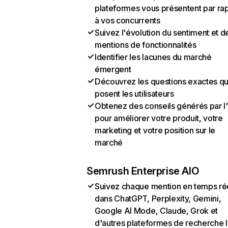
plateformes vous présentent par ra
à vos concurrents
Suivez l'évolution du sentiment et d
mentions de fonctionnalités
Identifier les lacunes du marché
émergent
Découvrez les questions exactes q
posent les utilisateurs
Obtenez des conseils générés par l
pour améliorer votre produit, votre
marketing et votre position sur le
marché
Semrush Enterprise AIO
Suivez chaque mention en temps ré
dans ChatGPT, Perplexity, Gemini,
Google AI Mode, Claude, Grok et
d'autres plateformes de recherche 