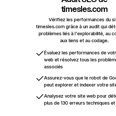
timesles.com
Vérifiez les performances du si
timesles.com grâce à un audit qui dét
problèmes liés à l'explorabilité, au c
aux liens et au codage.
Évaluez les performances de votr
web et résolvez tous les problè
associés
Assurez-vous que le robot de Go
peut explorer et indexer votre si
Analysez votre site web pour dét
plus de 130 erreurs techniques e