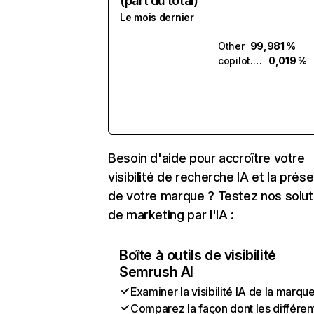
(part du total)
Le mois dernier
Other
99,981 %
copilot.microsoft.com
0,019 %
Besoin d'aide pour accroître votre
visibilité de recherche IA et la prés
de votre marque ? Testez nos solut
de marketing par l'IA :
Boîte à outils de visibilité
Semrush AI
Examiner la visibilité IA de la marqu
Comparez la façon dont les différen