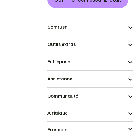
Semrush
Outils extras
Entreprise
Assistance
Communauté
Juridique
Français