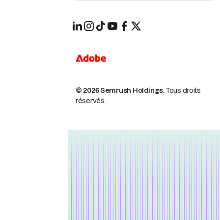
© 2026 Semrush Holdings.
Tous droits
réservés.