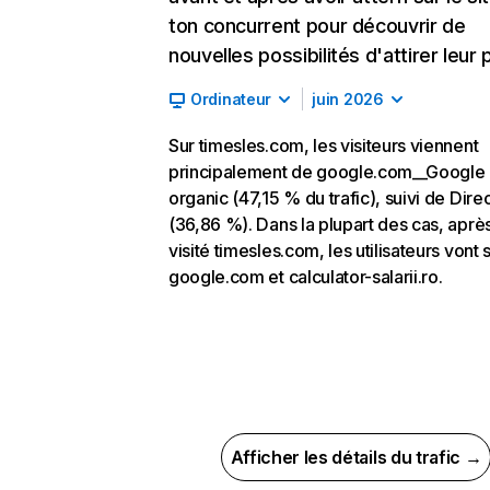
ton concurrent pour découvrir de
nouvelles possibilités d'attirer leur p
Ordinateur
juin 2026
Sur timesles.com, les visiteurs viennent
principalement de google.com__Google
organic (47,15 % du trafic), suivi de Dire
(36,86 %). Dans la plupart des cas, après
visité timesles.com, les utilisateurs vont 
google.com et calculator-salarii.ro.
Afficher les détails du trafic →