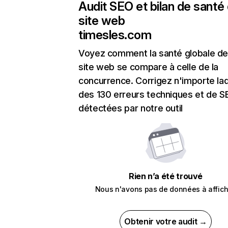
Audit SEO et bilan de santé
site web
timesles.com
Voyez comment la santé globale de
site web se compare à celle de la
concurrence. Corrigez n'importe laq
des 130 erreurs techniques et de 
détectées par notre outil
Rien n’a été trouvé
Nous n'avons pas de données à affich
Obtenir votre audit →