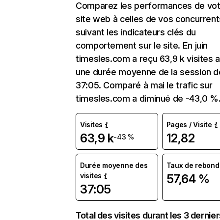
Comparez les performances de vot
site web à celles de vos concurrent
suivant les indicateurs clés du
comportement sur le site. En juin
timesles.com a reçu 63,9 k visites 
une durée moyenne de la session d
37:05. Comparé à mai le trafic sur
timesles.com a diminué de -43,0 %
Visites
Pages / Visite
63,9 k
12,82
-43 %
Durée moyenne des
Taux de rebond
visites
57,64 %
37:05
Total des visites durant les 3 dernie