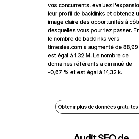
vos concurrents, évaluez l'expansi
leur profil de backlinks et obtenez 
image claire des opportunités à côt
desquelles vous pourriez passer. En
le nombre de backlinks vers
timesles.com a augmenté de 88,99
est égal à 1,32 M. Le nombre de
domaines référents a diminué de
-0,67 % et est égal à 14,32 k.
Obtenir plus de données gratuite
Audit SEO de