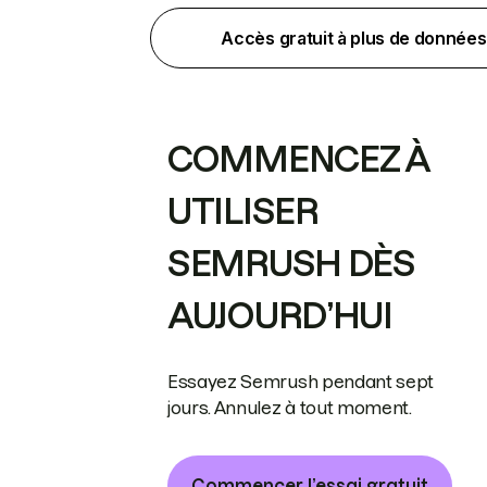
Accès gratuit à plus de données
COMMENCEZ À
UTILISER
SEMRUSH DÈS
AUJOURD’HUI
Essayez Semrush pendant sept
jours. Annulez à tout moment.
Commencer l’essai gratuit