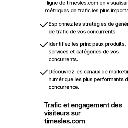
ligne de timesles.com en visualisan
métriques de trafic les plus import
Espionnez les stratégies de géné
de trafic de vos concurrents
Identifiez les principaux produits,
services et catégories de vos
concurrents.
Découvrez les canaux de marketi
numérique les plus performants d
concurrence.
Trafic et engagement des
visiteurs sur
timesles.com