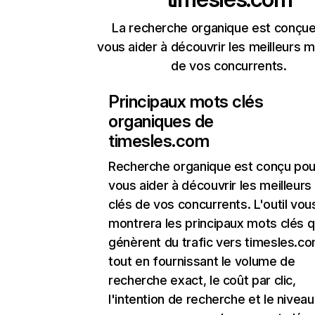
La recherche organique est conçue
vous aider à découvrir les meilleurs m
de vos concurrents.
Principaux mots clés
organiques de
timesles.com
Recherche organique
est conçu pou
vous aider à découvrir les meilleur
clés de vos concurrents. L'outil vou
montrera les principaux mots clés q
génèrent du trafic vers timesles.co
tout en fournissant le volume de
recherche exact, le coût par clic,
l'intention de recherche et le nivea