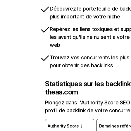
Découvrez le portefeuille de backl
plus important de votre niche
Repérez les liens toxiques et sup
les avant qu'ils ne nuisent à votre 
web
Trouvez vos concurrents les plus 
pour obtenir des backlinks
Statistiques sur les backlin
theaa.com
Plongez dans l'Authority Score SEO 
profil de backlink de votre concurre
Authority Score
Domaines référ