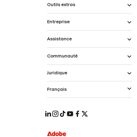
Outils extras
Entreprise
Assistance
Communauté
Juridique
Français