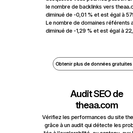
le nombre de backlinks vers theaa.
diminué de -0,01 % et est égal à 579
Le nombre de domaines référents 
diminué de -1,29 % et est égal à 22,
Obtenir plus de données gratuite
Audit SEO de
theaa.com
Vérifiez les performances du site t
grâce à un audit qui détecte les pr