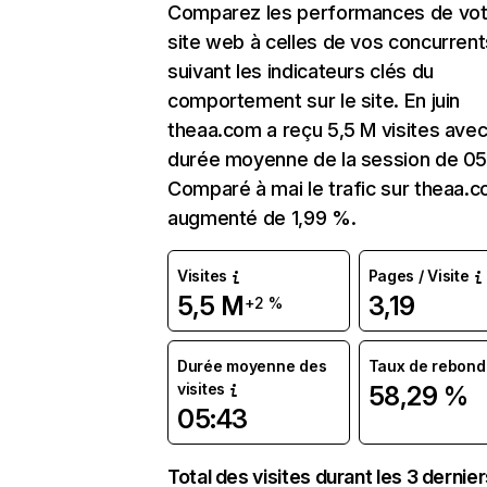
Comparez les performances de vot
site web à celles de vos concurrent
suivant les indicateurs clés du
comportement sur le site. En juin
theaa.com a reçu 5,5 M visites ave
durée moyenne de la session de 05
Comparé à mai le trafic sur theaa.
augmenté de 1,99 %.
Visites
Pages / Visite
5,5 M
3,19
+2 %
Durée moyenne des
Taux de rebond
visites
58,29 %
05:43
Total des visites durant les 3 dernie