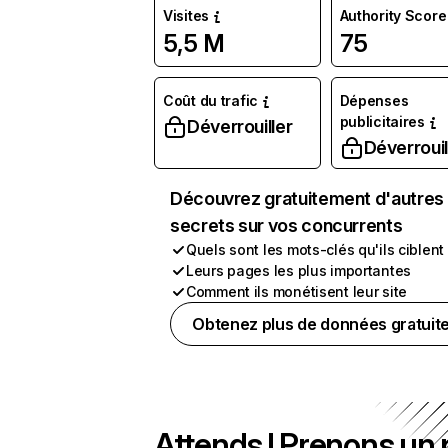
Visites
Authority Score
5,5 M
75
Coût du trafic
Dépenses
publicitaires
Déverrouiller
Déverrouil
Découvrez gratuitement d'autres
secrets sur vos concurrents
Quels sont les mots-clés qu'ils ciblent
Leurs pages les plus importantes
Comment ils monétisent leur site
Obtenez plus de données gratuit
Attends ! Prenons un