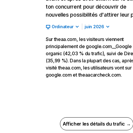
ton concurrent pour découvrir de
nouvelles possibilités d'attirer leur p
Ordinateur
juin 2026
Sur theaa.com, les visiteurs viennent
principalement de google.com__Google
organic (42,03 % du trafic), suivi de Dire
(35,99 %). Dans la plupart des cas, aprè
visité theaa.com, les utilisateurs vont sur
google.com et theaacarcheck.com.
Afficher les détails du trafic →