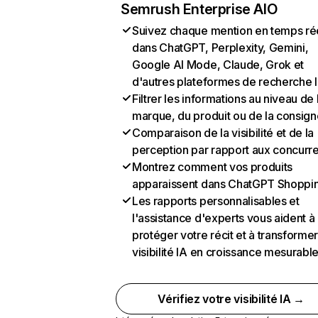
Semrush Enterprise AIO
Suivez chaque mention en temps ré
dans ChatGPT, Perplexity, Gemini,
Google AI Mode, Claude, Grok et
d'autres plateformes de recherche 
Filtrer les informations au niveau de 
marque, du produit ou de la consign
Comparaison de la visibilité et de la
perception par rapport aux concurr
Montrez comment vos produits
apparaissent dans ChatGPT Shoppi
Les rapports personnalisables et
l'assistance d'experts vous aident à
protéger votre récit et à transformer
visibilité IA en croissance mesurabl
Vérifiez votre visibilité IA →