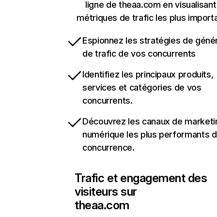
ligne de theaa.com en visualisant
métriques de trafic les plus import
Espionnez les stratégies de géné
de trafic de vos concurrents
Identifiez les principaux produits,
services et catégories de vos
concurrents.
Découvrez les canaux de marketi
numérique les plus performants d
concurrence.
Trafic et engagement des
visiteurs sur
theaa.com