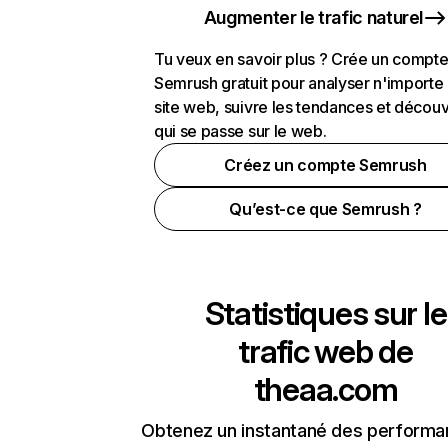
Augmenter le trafic naturel
Tu veux en savoir plus ? Crée un compt
Semrush gratuit pour analyser n'importe
site web, suivre les tendances et découv
qui se passe sur le web.
Créez un compte Semrush
Qu’est-ce que Semrush ?
Statistiques sur le
trafic web de
theaa.com
Obtenez un instantané des performa