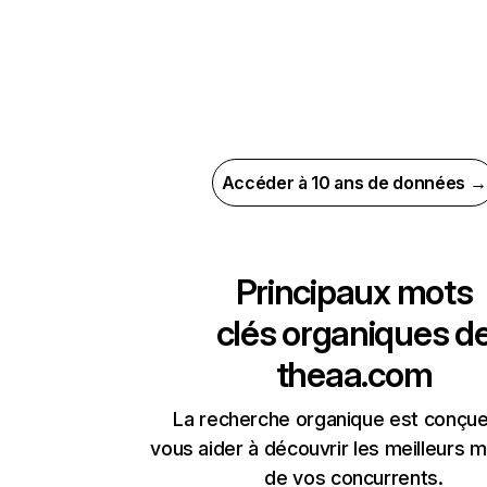
Accéder à 10 ans de données →
Principaux mots
clés organiques d
theaa.com
La recherche organique est conçue
vous aider à découvrir les meilleurs m
de vos concurrents.