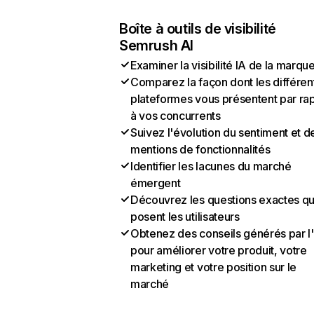
Boîte à outils de visibilité
Semrush AI
Examiner la visibilité IA de la marqu
Comparez la façon dont les différen
plateformes vous présentent par ra
à vos concurrents
Suivez l'évolution du sentiment et d
mentions de fonctionnalités
Identifier les lacunes du marché
émergent
Découvrez les questions exactes q
posent les utilisateurs
Obtenez des conseils générés par l
pour améliorer votre produit, votre
marketing et votre position sur le
marché