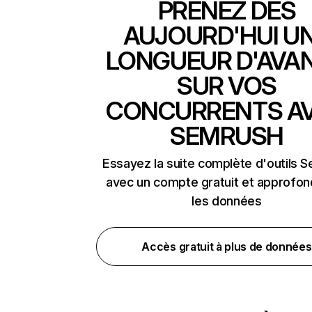
PRENEZ DÈS
AUJOURD'HUI U
LONGUEUR D'AVA
SUR VOS
CONCURRENTS A
SEMRUSH
Essayez la suite complète d'outils 
avec un compte gratuit et approfon
les données
Accès gratuit à plus de données