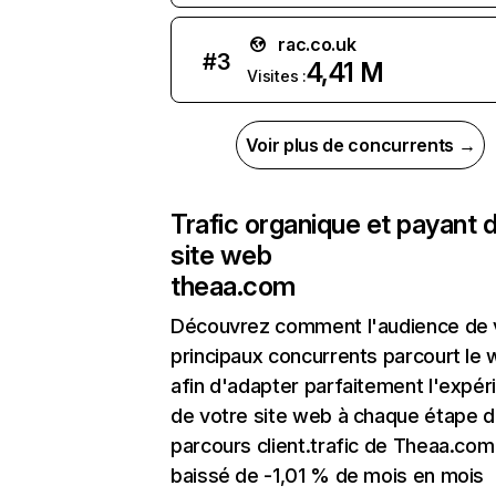
rac.co.uk
#
3
4,41 M
Visites :
Voir plus de concurrents →
Trafic organique et payant 
site web
theaa.com
Découvrez comment l'audience de 
principaux concurrents parcourt le
afin d'adapter parfaitement l'expér
de votre site web à chaque étape d
parcours client.trafic de Theaa.com
baissé de -1,01 % de mois en mois