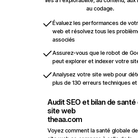
liés à l'explorabilité, au contenu, aux 
au codage.
Évaluez les performances de votr
web et résolvez tous les problè
associés
Assurez-vous que le robot de Go
peut explorer et indexer votre si
Analysez votre site web pour dét
plus de 130 erreurs techniques e
Audit SEO et bilan de santé
site web
theaa.com
Voyez comment la santé globale de