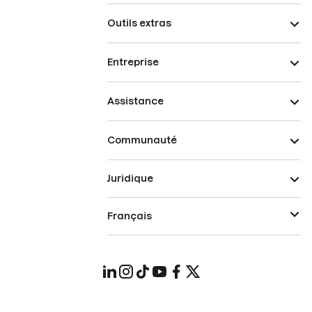
Outils extras
Entreprise
Assistance
Communauté
Juridique
Français