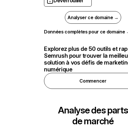
Déverrouiller
Analyser ce domaine →
Données complètes pour ce domaine
Explorez plus de 50 outils et ra
Semrush pour trouver la meilleu
solution à vos défis de marketi
numérique
Commencer
Analyse des parts
de marché