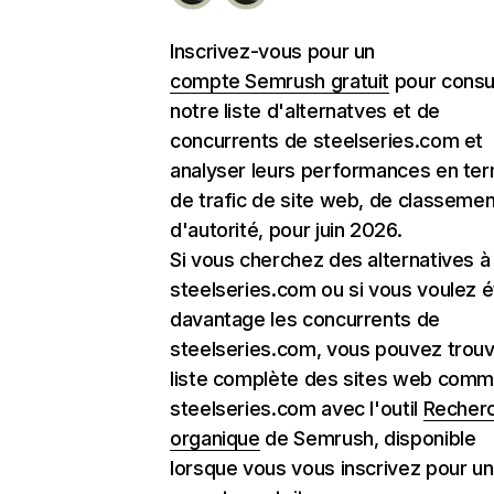
Inscrivez-vous pour un
compte Semrush gratuit
pour consu
notre liste d'alternatves et de
concurrents de steelseries.com et
analyser leurs performances en te
de trafic de site web, de classemen
d'autorité, pour juin 2026.
Si vous cherchez des alternatives à
steelseries.com ou si vous voulez é
davantage les concurrents de
steelseries.com, vous pouvez trouv
liste complète des sites web com
steelseries.com avec l'outil
Recher
organique
de Semrush, disponible
lorsque vous vous inscrivez pour un