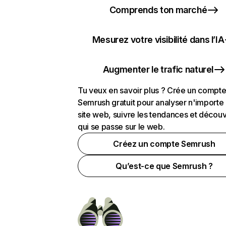
Comprends ton marché
Mesurez votre visibilité dans l’IA
Augmenter le trafic naturel
Tu veux en savoir plus ? Crée un compt
Semrush gratuit pour analyser n'importe
site web, suivre les tendances et découv
qui se passe sur le web.
Créez un compte Semrush
Qu’est-ce que Semrush ?