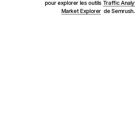
pour explorer les outils
Traffic Analy
Market Explorer
de Semrush.