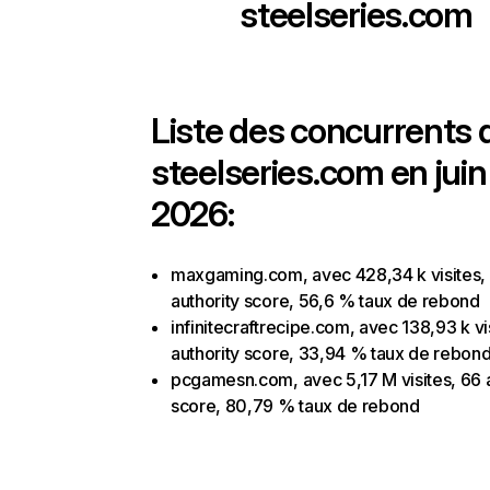
steelseries.com
Liste des concurrents 
steelseries.com en juin
2026:
maxgaming.com, avec 428,34 k visites,
authority score, 56,6 % taux de rebond
infinitecraftrecipe.com, avec 138,93 k vi
authority score, 33,94 % taux de rebon
pcgamesn.com, avec 5,17 M visites, 66 a
score, 80,79 % taux de rebond