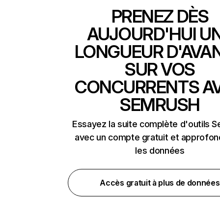
PRENEZ DÈS
AUJOURD'HUI U
LONGUEUR D'AVA
SUR VOS
CONCURRENTS A
SEMRUSH
Essayez la suite complète d'outils 
avec un compte gratuit et approfon
les données
Accès gratuit à plus de données