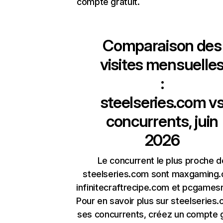
compte gratuit.
Comparaison des
visites mensuelle
:
steelseries.com
v
concurrents, juin
2026
Le concurrent le plus proche d
steelseries.com sont maxgaming
infinitecraftrecipe.com et pcgames
Pour en savoir plus sur steelseries
ses concurrents, créez un compte g