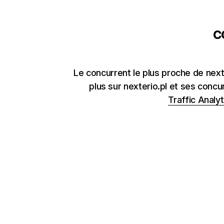
c
Le concurrent le plus proche de next
plus sur nexterio.pl et ses concu
Traffic Analyt