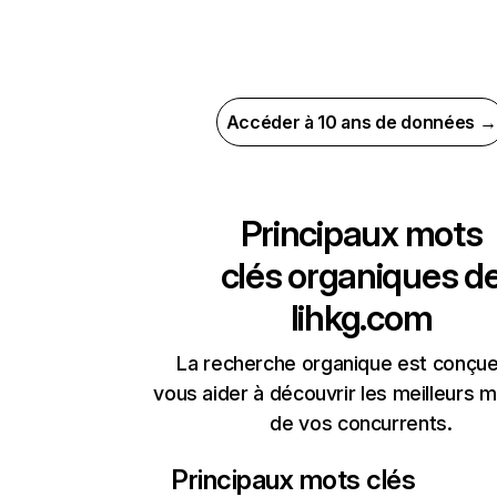
Accéder à 10 ans de données →
Principaux mots
clés organiques d
lihkg.com
La recherche organique est conçue
vous aider à découvrir les meilleurs m
de vos concurrents.
Principaux mots clés