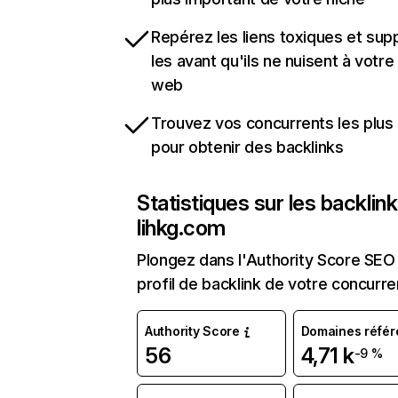
Repérez les liens toxiques et sup
les avant qu'ils ne nuisent à votre 
web
Trouvez vos concurrents les plus 
pour obtenir des backlinks
Statistiques sur les backlin
lihkg.com
Plongez dans l'Authority Score SEO 
profil de backlink de votre concurre
Authority Score
Domaines référ
56
4,71 k
-9 %