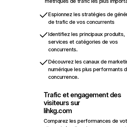
métriques de trafic les plus import
Espionnez les stratégies de géné
de trafic de vos concurrents
Identifiez les principaux produits,
services et catégories de vos
concurrents.
Découvrez les canaux de marketi
numérique les plus performants d
concurrence.
Trafic et engagement des
visiteurs sur
lihkg.com
Comparez les performances de vot