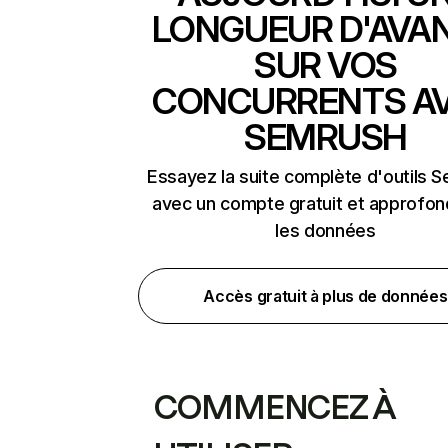
LONGUEUR D'AVA
SUR VOS
CONCURRENTS A
SEMRUSH
Essayez la suite complète d'outils 
avec un compte gratuit et approfon
les données
Accès gratuit à plus de données
COMMENCEZ À