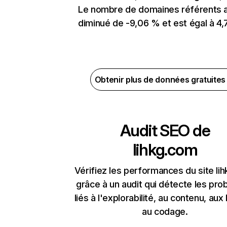
Le nombre de domaines référents 
diminué de -9,06 % et est égal à 4,7
Obtenir plus de données gratuite
Audit SEO de
lihkg.com
Vérifiez les performances du site li
grâce à un audit qui détecte les pr
liés à l'explorabilité, au contenu, aux 
au codage.