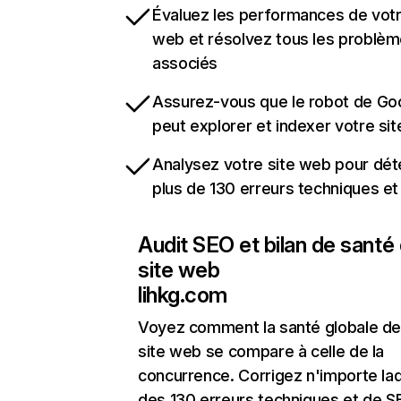
Évaluez les performances de votr
web et résolvez tous les problè
associés
Assurez-vous que le robot de Go
peut explorer et indexer votre si
Analysez votre site web pour dét
plus de 130 erreurs techniques e
Audit SEO et bilan de santé
site web
lihkg.com
Voyez comment la santé globale de
site web se compare à celle de la
concurrence. Corrigez n'importe laq
des 130 erreurs techniques et de 