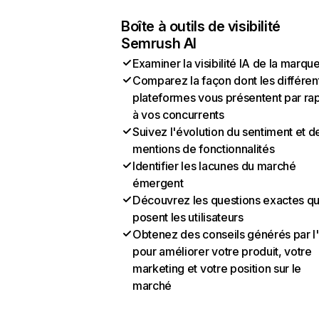
Boîte à outils de visibilité
Semrush AI
Examiner la visibilité IA de la marqu
Comparez la façon dont les différen
plateformes vous présentent par ra
à vos concurrents
Suivez l'évolution du sentiment et d
mentions de fonctionnalités
Identifier les lacunes du marché
émergent
Découvrez les questions exactes q
posent les utilisateurs
Obtenez des conseils générés par l
pour améliorer votre produit, votre
marketing et votre position sur le
marché