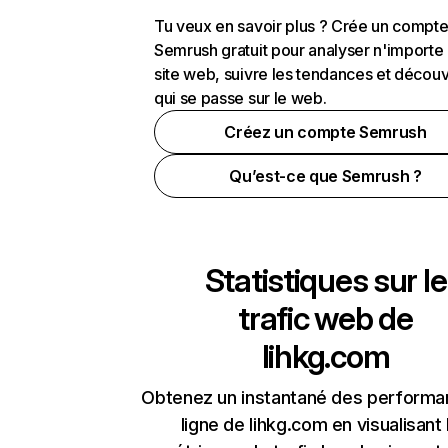
Tu veux en savoir plus ? Crée un compt
Semrush gratuit pour analyser n'importe
site web, suivre les tendances et découv
qui se passe sur le web.
Créez un compte Semrush
Qu’est-ce que Semrush ?
Statistiques sur le
trafic web de
lihkg.com
Obtenez un instantané des performa
ligne de lihkg.com en visualisant 