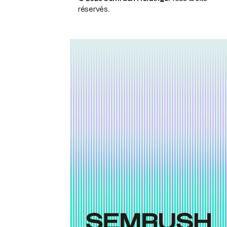
réservés.