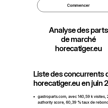
Commencer
Analyse des parts
de marché
horecatiger.eu
Liste des concurrents 
horecatiger.eu en juin 
gastroparts.com, avec 140,59 k visites, 
authority score, 60,39 % taux de rebon