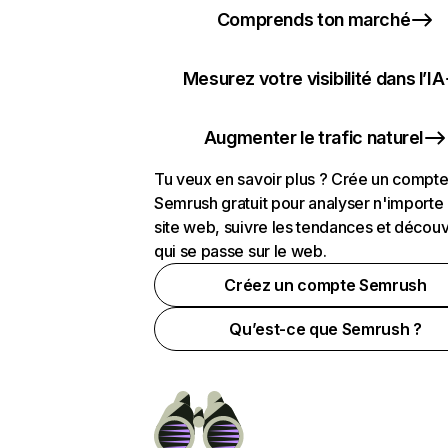
Comprends ton marché
Mesurez votre visibilité dans l’IA
Augmenter le trafic naturel
Tu veux en savoir plus ? Crée un compt
Semrush gratuit pour analyser n'importe
site web, suivre les tendances et découv
qui se passe sur le web.
Créez un compte Semrush
Qu’est-ce que Semrush ?