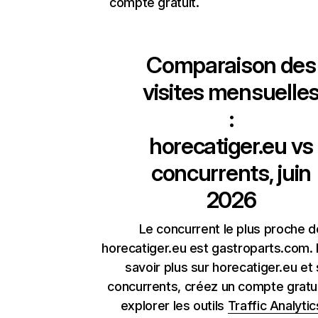
compte gratuit.
Comparaison des
visites mensuelle
:
horecatiger.eu
vs
concurrents, juin
2026
Le concurrent le plus proche d
horecatiger.eu est gastroparts.com.
savoir plus sur horecatiger.eu et
concurrents, créez un compte gratu
explorer les outils
Traffic Analytic