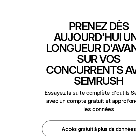
PRENEZ DÈS
AUJOURD'HUI U
LONGUEUR D'AVA
SUR VOS
CONCURRENTS A
SEMRUSH
Essayez la suite complète d'outils 
avec un compte gratuit et approfon
les données
Accès gratuit à plus de données