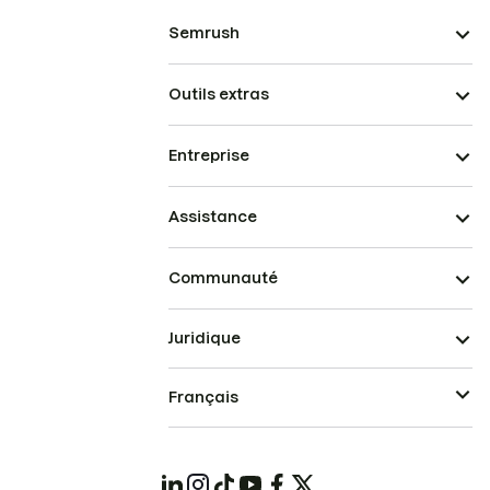
Semrush
Outils extras
Entreprise
Assistance
Communauté
Juridique
Français