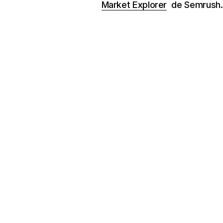
Market Explorer
de Semrush.