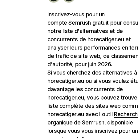
Inscrivez-vous pour un
compte Semrush gratuit
pour consu
notre liste d'alternatves et de
concurrents de horecatiger.eu et
analyser leurs performances en te
de trafic de site web, de classemen
d'autorité, pour juin 2026.
Si vous cherchez des alternatives à
horecatiger.eu ou si vous voulez ét
davantage les concurrents de
horecatiger.eu, vous pouvez trouver
liste complète des sites web com
horecatiger.eu avec l'outil
Recherch
organique
de Semrush, disponible
lorsque vous vous inscrivez pour un