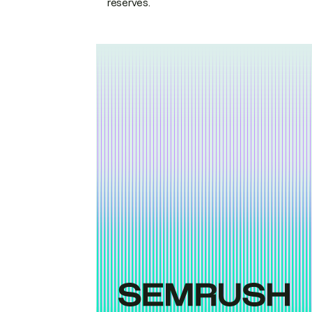
réservés.