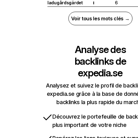
ladugårdsgärdet
6
I
Voir tous les mots clés →
Analyse des
backlinks de
expedia.se
Analysez et suivez le profil de backl
expedia.se grâce à la base de donn
backlinks la plus rapide du marc
Découvrez le portefeuille de backl
plus important de votre niche