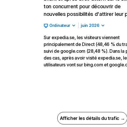
ton concurrent pour découvrir de
nouvelles possibilités d'attirer leur p
Ordinateur
juin 2026
Sur expedia.se, les visiteurs viennent
principalement de Direct (48,46 % du tra
suivi de google.com (28,48 %). Dans la 
des cas, après avoir visité expedia.se, l
utilisateurs vont sur bing.com et google.
Afficher les détails du trafic →