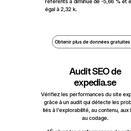
référents a diminué de -5,66 % et 
égal à 2,32 k.
Obtenir plus de données gratuite
Audit SEO de
expedia.se
Vérifiez les performances du site ex
grâce à un audit qui détecte les pr
liés à l'explorabilité, au contenu, aux 
au codage.