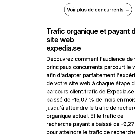
Voir plus de concurrents →
Trafic organique et payant 
site web
expedia.se
Découvrez comment l'audience de 
principaux concurrents parcourt le
afin d'adapter parfaitement l'expér
de votre site web à chaque étape d
parcours client.trafic de Expedia.se
baissé de -15,07 % de mois en moi
jusqu'à atteindre le trafic de reche
organique actuel. Et le trafic de
recherche payant a baissé de -9,2
pour atteindre le trafic de recherch