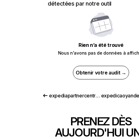
détectées par notre outil
Rien n’a été trouvé
Nous n'avons pas de données à affich
Obtenir votre audit →
expediapartnercentral.com
PRENEZ DÈS
AUJOURD'HUI U