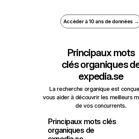
Accéder à 10 ans de données →
Principaux mots
clés organiques d
expedia.se
La recherche organique est conçue
vous aider à découvrir les meilleurs m
de vos concurrents.
Principaux mots clés
organiques de
expedia.se