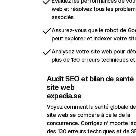
Évaluez les performances de votr
web et résolvez tous les problè
associés
Assurez-vous que le robot de Go
peut explorer et indexer votre si
Analysez votre site web pour dét
plus de 130 erreurs techniques e
Audit SEO et bilan de santé
site web
expedia.se
Voyez comment la santé globale de
site web se compare à celle de la
concurrence. Corrigez n'importe laq
des 130 erreurs techniques et de 