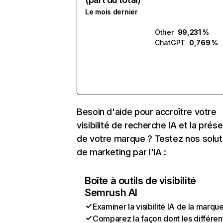
Le mois dernier
Other
99,231 %
ChatGPT
0,769 %
Besoin d'aide pour accroître votre
visibilité de recherche IA et la prés
de votre marque ? Testez nos solut
de marketing par l'IA :
Boîte à outils de visibilité
Semrush AI
Examiner la visibilité IA de la marqu
Comparez la façon dont les différen