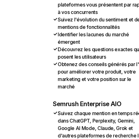
plateformes vous présentent par ra
à vos concurrents
Suivez l'évolution du sentiment et d
mentions de fonctionnalités
Identifier les lacunes du marché
émergent
Découvrez les questions exactes q
posent les utilisateurs
Obtenez des conseils générés par l
pour améliorer votre produit, votre
marketing et votre position sur le
marché
Semrush Enterprise AIO
Suivez chaque mention en temps ré
dans ChatGPT, Perplexity, Gemini,
Google AI Mode, Claude, Grok et
d'autres plateformes de recherche 