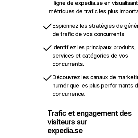
ligne de expedia.se en visualisant
métriques de trafic les plus import
Espionnez les stratégies de géné
de trafic de vos concurrents
Identifiez les principaux produits,
services et catégories de vos
concurrents.
Découvrez les canaux de marketi
numérique les plus performants d
concurrence.
Trafic et engagement des
visiteurs sur
expedia.se