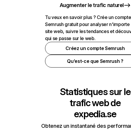
Augmenter le trafic naturel
Tu veux en savoir plus ? Crée un compt
Semrush gratuit pour analyser n'importe
site web, suivre les tendances et découv
qui se passe sur le web.
Créez un compte Semrush
Qu’est-ce que Semrush ?
Statistiques sur le
trafic web de
expedia.se
Obtenez un instantané des performa