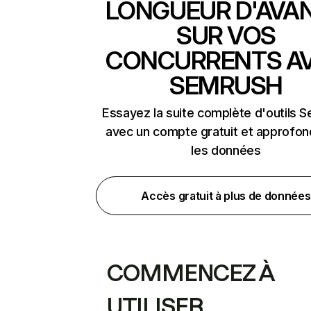
LONGUEUR D'AVA
SUR VOS
CONCURRENTS A
SEMRUSH
Essayez la suite complète d'outils 
avec un compte gratuit et approfon
les données
Accès gratuit à plus de données
COMMENCEZ À
UTILISER