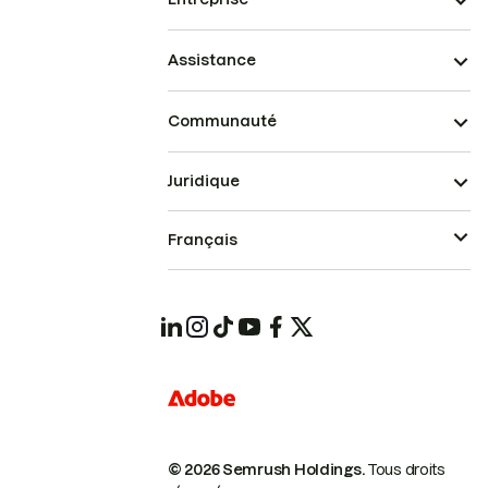
Assistance
Communauté
Juridique
Français
© 2026 Semrush Holdings.
Tous droits