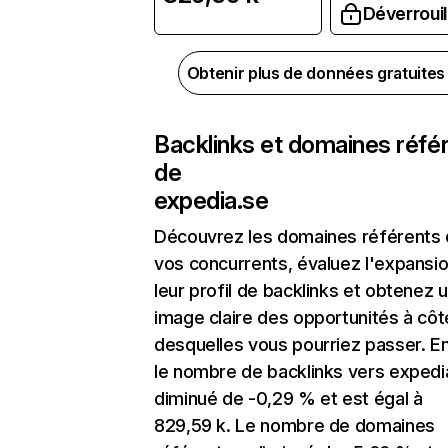
Déverrouil
Obtenir plus de données gratuite
Backlinks et domaines réfé
de
expedia.se
Découvrez les domaines référents
vos concurrents, évaluez l'expansi
leur profil de backlinks et obtenez 
image claire des opportunités à côt
desquelles vous pourriez passer. En
le nombre de backlinks vers expedi
diminué de -0,29 % et est égal à
829,59 k. Le nombre de domaines