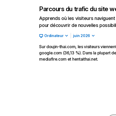
Parcours du trafic du site 
Apprends où les visiteurs naviguent a
pour découvrir de nouvelles possibilit
Ordinateur
juin 2026
Sur doujin-thai.com, les visiteurs viennen
google.com (36,13 %). Dans la plupart des 
mediafire.com et hentaithai.net.