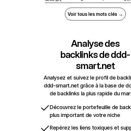
Voir tous les mots clés →
Analyse des
backlinks de
ddd-
smart.net
Analysez et suivez le profil de backl
ddd-smart.net grâce à la base de 
de backlinks la plus rapide du mar
Découvrez le portefeuille de backl
plus important de votre niche
Repérez les liens toxiques et sup