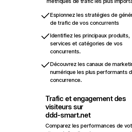
métriques de trafic les plus import
Espionnez les stratégies de géné
de trafic de vos concurrents
Identifiez les principaux produits,
services et catégories de vos
concurrents.
Découvrez les canaux de marketi
numérique les plus performants d
concurrence.
Trafic et engagement des
visiteurs sur
ddd-smart.net
Comparez les performances de vot