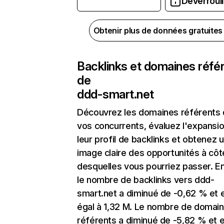
Déverrouil
Obtenir plus de données gratuite
Backlinks et domaines réfé
de
ddd-smart.net
Découvrez les domaines référents
vos concurrents, évaluez l'expansi
leur profil de backlinks et obtenez 
image claire des opportunités à côt
desquelles vous pourriez passer. En
le nombre de backlinks vers ddd-
smart.net a diminué de -0,62 % et 
égal à 1,32 M. Le nombre de domai
référents a diminué de -5,82 % et 