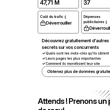
47,71 M
37
Coût du trafic
Dépenses
publicitaires
Déverrouiller
Déverrouil
Découvrez gratuitement d'autres
secrets sur vos concurrents
Quels sont les mots-clés qu'ils ciblent
Leurs pages les plus importantes
Comment ils monétisent leur site
Obtenez plus de données gratuit
Attends ! Prenons un