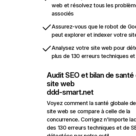
web et résolvez tous les problè
associés
Assurez-vous que le robot de Go
peut explorer et indexer votre si
Analysez votre site web pour dét
plus de 130 erreurs techniques e
Audit SEO et bilan de santé
site web
ddd-smart.net
Voyez comment la santé globale de
site web se compare à celle de la
concurrence. Corrigez n'importe laq
des 130 erreurs techniques et de 
détectées par notre outil