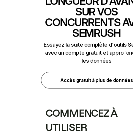
LONGUEUR D'AVA
SUR VOS
CONCURRENTS A
SEMRUSH
Essayez la suite complète d'outils 
avec un compte gratuit et approfon
les données
Accès gratuit à plus de données
COMMENCEZ À
UTILISER