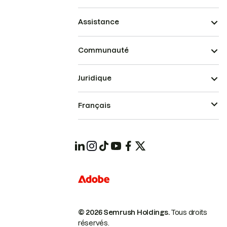
Assistance
Communauté
Juridique
Français
© 2026 Semrush Holdings.
Tous droits
réservés.