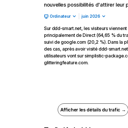
nouvelles possibilités d'attirer leur p
Ordinateur
juin 2026
Sur ddd-smart.net, les visiteurs viennent
principalement de Direct (64,65 % du tra
suivi de google.com (20,2 %). Dans la pl
des cas, après avoir visité ddd-smart.net
utilisateurs vont sur simplistic-package.
glitteringfeature.com.
Afficher les détails du trafic →