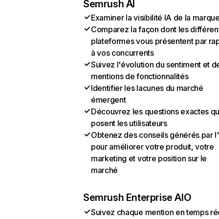
Semrush AI
Examiner la visibilité IA de la marqu
Comparez la façon dont les différen
plateformes vous présentent par ra
à vos concurrents
Suivez l'évolution du sentiment et d
mentions de fonctionnalités
Identifier les lacunes du marché
émergent
Découvrez les questions exactes q
posent les utilisateurs
Obtenez des conseils générés par l
pour améliorer votre produit, votre
marketing et votre position sur le
marché
Semrush Enterprise AIO
Suivez chaque mention en temps ré