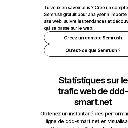
Tu veux en savoir plus ? Crée un compt
Semrush gratuit pour analyser n'importe
site web, suivre les tendances et découv
qui se passe sur le web.
Créez un compte Semrush
Qu’est-ce que Semrush ?
Statistiques sur le
trafic web de
ddd
smart.net
Obtenez un instantané des performa
ligne de ddd-smart.net en visualisa