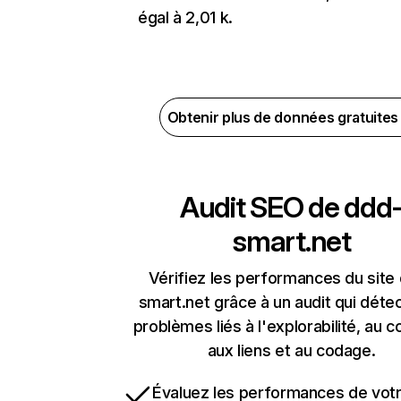
égal à 2,01 k.
Obtenir plus de données gratuite
Audit SEO de
ddd
smart.net
Vérifiez les performances du site
smart.net grâce à un audit qui détec
problèmes liés à l'explorabilité, au c
aux liens et au codage.
Évaluez les performances de votr