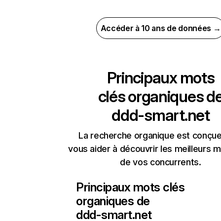
Accéder à 10 ans de données →
Principaux mots
clés organiques d
ddd-smart.net
La recherche organique est conçue
vous aider à découvrir les meilleurs m
de vos concurrents.
Principaux mots clés
organiques de
ddd-smart.net