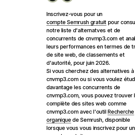
Inscrivez-vous pour un
compte Semrush gratuit
pour consu
notre liste d'alternatves et de
concurrents de cnvmp3.com et ana
leurs performances en termes de tr
de site web, de classements et
d'autorité, pour juin 2026.
Si vous cherchez des alternatives à
cnvmp3.com ou si vous voulez étud
davantage les concurrents de
cnvmp3.com, vous pouvez trouver la
complète des sites web comme
cnvmp3.com avec l'outil
Recherche
organique
de Semrush, disponible
lorsque vous vous inscrivez pour un