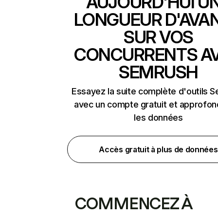
AUJOURD'HUI U
LONGUEUR D'AVA
SUR VOS
CONCURRENTS A
SEMRUSH
Essayez la suite complète d'outils 
avec un compte gratuit et approfon
les données
Accès gratuit à plus de données
COMMENCEZ À