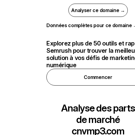
Analyser ce domaine →
Données complètes pour ce domaine
Explorez plus de 50 outils et ra
Semrush pour trouver la meilleu
solution à vos défis de marketi
numérique
Commencer
Analyse des parts
de marché
cnvmp3.com