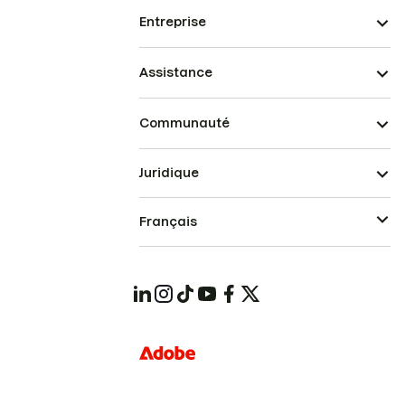
Entreprise
Assistance
Communauté
Juridique
Français