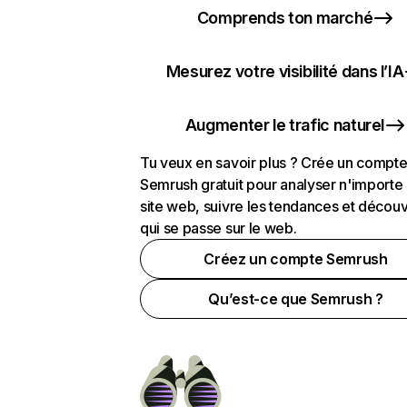
Comprends ton marché
Mesurez votre visibilité dans l’IA
Augmenter le trafic naturel
Tu veux en savoir plus ? Crée un compt
Semrush gratuit pour analyser n'importe
site web, suivre les tendances et découv
qui se passe sur le web.
Créez un compte Semrush
Qu’est-ce que Semrush ?