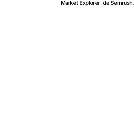
Market Explorer
de Semrush.