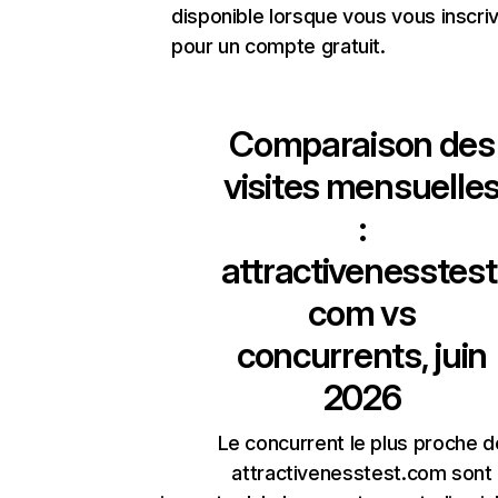
disponible lorsque vous vous inscri
pour un compte gratuit.
Comparaison des
visites mensuelle
:
attractivenesstest
com
vs
concurrents, juin
2026
Le concurrent le plus proche d
attractivenesstest.com sont