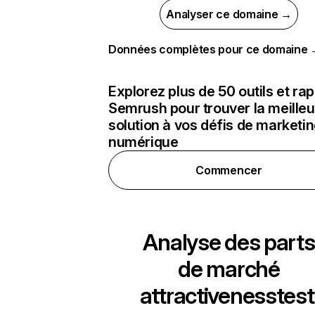
Analyser ce domaine →
Données complètes pour ce domaine
Explorez plus de 50 outils et ra
Semrush pour trouver la meilleu
solution à vos défis de marketi
numérique
Commencer
Analyse des parts
de marché
attractivenesstest