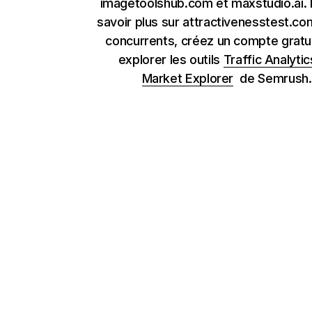
imagetoolshub.com et maxstudio.ai. 
savoir plus sur attractivenesstest.co
concurrents, créez un compte gratu
explorer les outils
Traffic Analytic
Market Explorer
de Semrush.