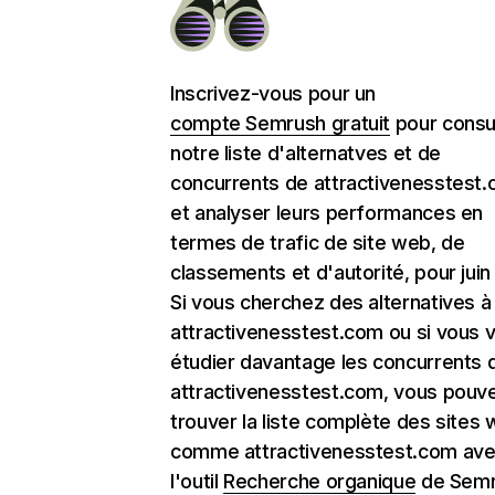
Inscrivez-vous pour un
compte Semrush gratuit
pour consu
notre liste d'alternatves et de
concurrents de attractivenesstest
et analyser leurs performances en
termes de trafic de site web, de
classements et d'autorité, pour juin
Si vous cherchez des alternatives à
attractivenesstest.com ou si vous 
étudier davantage les concurrents 
attractivenesstest.com, vous pouv
trouver la liste complète des sites
comme attractivenesstest.com av
l'outil
Recherche organique
de Semr