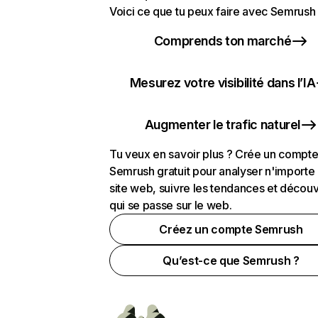
Voici ce que tu peux faire avec Semrush 
Comprends ton marché
Mesurez votre visibilité dans l’IA
Augmenter le trafic naturel
Tu veux en savoir plus ? Crée un compt
Semrush gratuit pour analyser n'importe
site web, suivre les tendances et découv
qui se passe sur le web.
Créez un compte Semrush
Qu’est-ce que Semrush ?