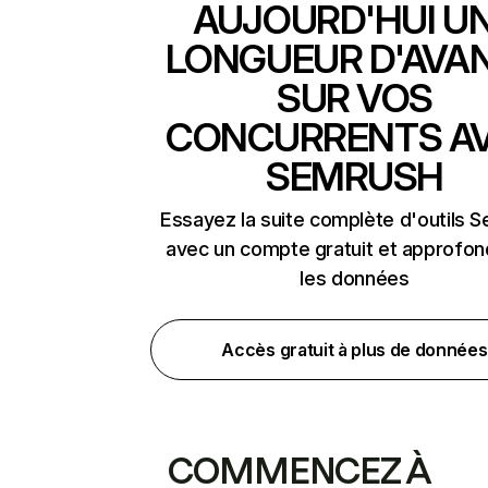
AUJOURD'HUI U
LONGUEUR D'AVA
SUR VOS
CONCURRENTS A
SEMRUSH
Essayez la suite complète d'outils 
avec un compte gratuit et approfon
les données
Accès gratuit à plus de données
COMMENCEZ À