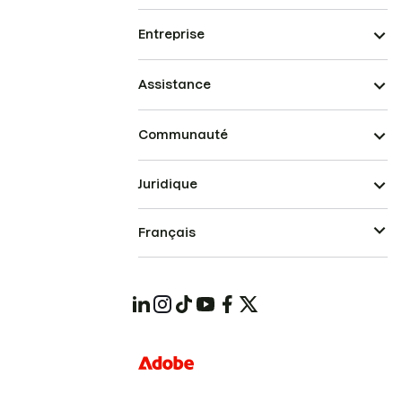
Entreprise
Assistance
Communauté
Juridique
Français