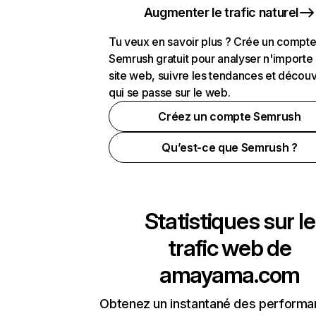
Augmenter le trafic naturel
Tu veux en savoir plus ? Crée un compt
Semrush gratuit pour analyser n'importe
site web, suivre les tendances et découv
qui se passe sur le web.
Créez un compte Semrush
Qu’est-ce que Semrush ?
Statistiques sur le
trafic web de
amayama.com
Obtenez un instantané des performa