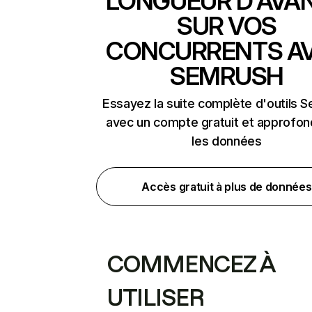
LONGUEUR D'AVA
SUR VOS
CONCURRENTS A
SEMRUSH
Essayez la suite complète d'outils 
avec un compte gratuit et approfon
les données
Accès gratuit à plus de données
COMMENCEZ À
UTILISER