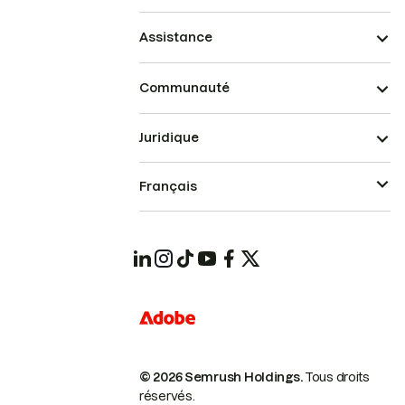
Assistance
Communauté
Juridique
Français
© 2026 Semrush Holdings.
Tous droits
réservés.