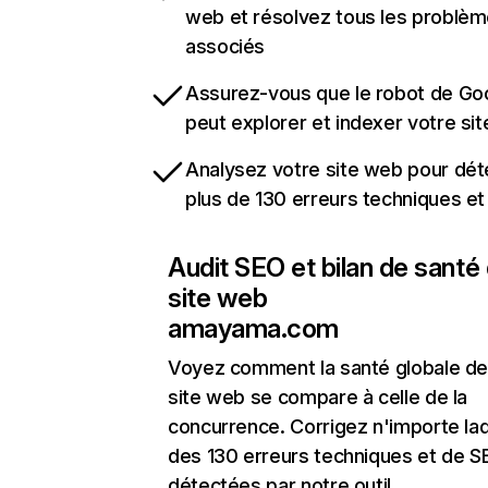
web et résolvez tous les problè
associés
Assurez-vous que le robot de Go
peut explorer et indexer votre si
Analysez votre site web pour dét
plus de 130 erreurs techniques e
Audit SEO et bilan de santé
site web
amayama.com
Voyez comment la santé globale de
site web se compare à celle de la
concurrence. Corrigez n'importe laq
des 130 erreurs techniques et de 
détectées par notre outil