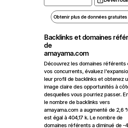
Obtenir plus de données gratuite
Backlinks et domaines réfé
de
amayama.com
Découvrez les domaines référents
vos concurrents, évaluez l'expansi
leur profil de backlinks et obtenez 
image claire des opportunités à côt
desquelles vous pourriez passer. En
le nombre de backlinks vers
amayama.com a augmenté de 2,6 
est égal à 404,17 k. Le nombre de
domaines référents a diminué de -4