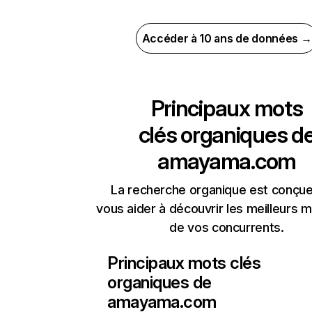
Accéder à 10 ans de données →
Principaux mots
clés organiques d
amayama.com
La recherche organique est conçue
vous aider à découvrir les meilleurs m
de vos concurrents.
Principaux mots clés
organiques de
amayama.com