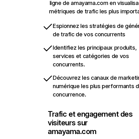
ligne de amayama.com en visualisa
métriques de trafic les plus import
Espionnez les stratégies de géné
de trafic de vos concurrents
Identifiez les principaux produits,
services et catégories de vos
concurrents.
Découvrez les canaux de marketi
numérique les plus performants d
concurrence.
Trafic et engagement des
visiteurs sur
amayama.com