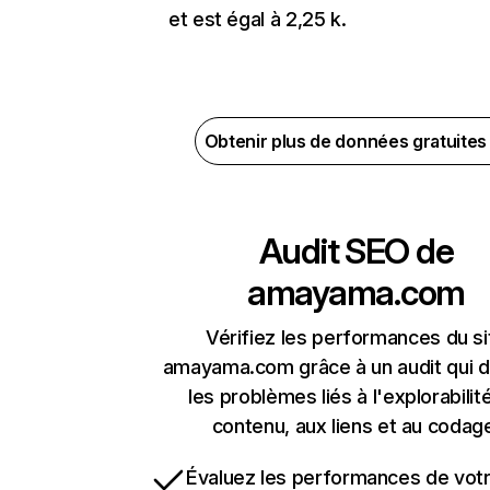
et est égal à 2,25 k.
Obtenir plus de données gratuite
Audit SEO de
amayama.com
Vérifiez les performances du si
amayama.com grâce à un audit qui 
les problèmes liés à l'explorabilit
contenu, aux liens et au codag
Évaluez les performances de votr