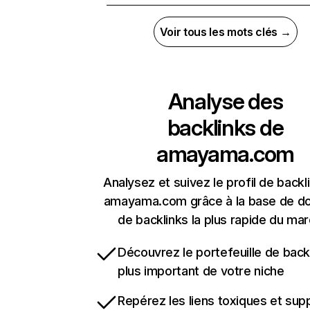
Voir tous les mots clés →
Analyse des
backlinks de
amayama.com
Analysez et suivez le profil de backl
amayama.com grâce à la base de d
de backlinks la plus rapide du mar
Découvrez le portefeuille de backl
plus important de votre niche
Repérez les liens toxiques et sup