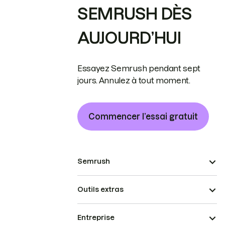
SEMRUSH DÈS
AUJOURD’HUI
Essayez Semrush pendant sept
jours. Annulez à tout moment.
Commencer l’essai gratuit
Semrush
Outils extras
Entreprise