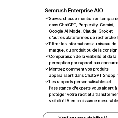
Semrush Enterprise AIO
Suivez chaque mention en temps ré
dans ChatGPT, Perplexity, Gemini,
Google AI Mode, Claude, Grok et
d'autres plateformes de recherche 
Filtrer les informations au niveau de 
marque, du produit ou de la consign
Comparaison de la visibilité et de la
perception par rapport aux concurr
Montrez comment vos produits
apparaissent dans ChatGPT Shoppi
Les rapports personnalisables et
l'assistance d'experts vous aident à
protéger votre récit et à transformer
visibilité IA en croissance mesurabl