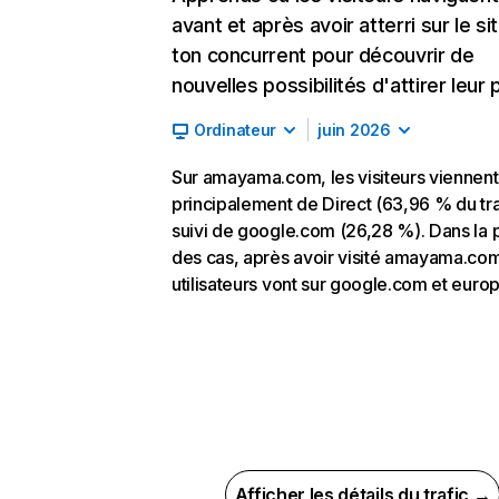
avant et après avoir atterri sur le si
ton concurrent pour découvrir de
nouvelles possibilités d'attirer leur p
Ordinateur
juin 2026
Sur amayama.com, les visiteurs viennent
principalement de Direct (63,96 % du tra
suivi de google.com (26,28 %). Dans la 
des cas, après avoir visité amayama.com
utilisateurs vont sur google.com et europ
Afficher les détails du trafic →