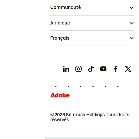
Communauté
Juridique
Français
© 2026 Semrush Holdings.
Tous droits
réservés.