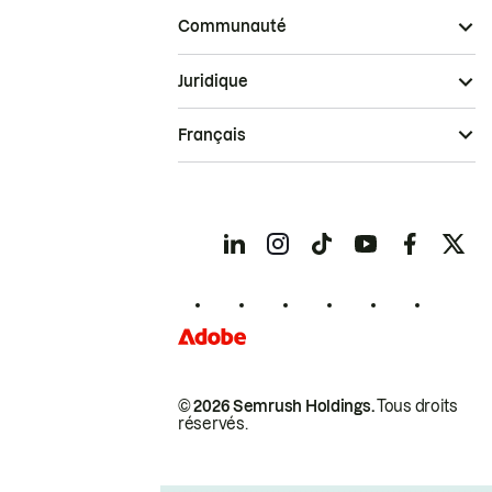
Communauté
Juridique
Français
© 2026 Semrush Holdings.
Tous droits
réservés.