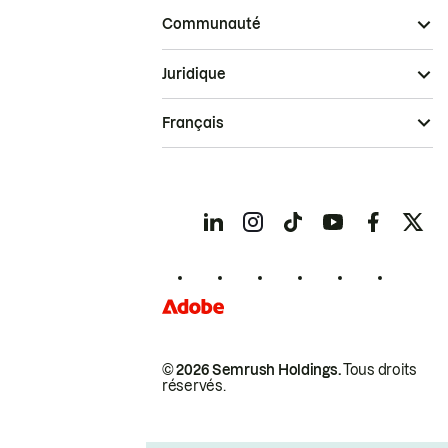
Communauté
Juridique
Français
© 2026 Semrush Holdings.
Tous droits
réservés.