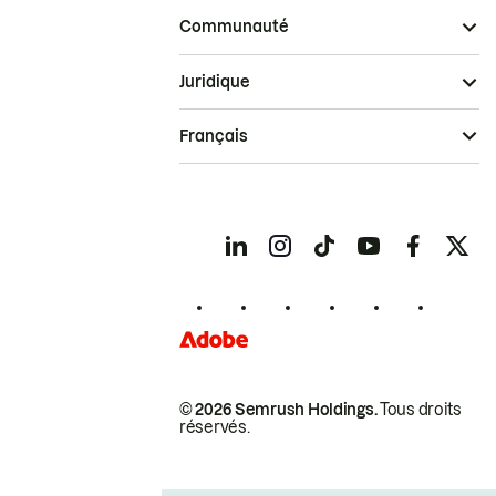
Communauté
Juridique
Français
© 2026 Semrush Holdings.
Tous droits
réservés.