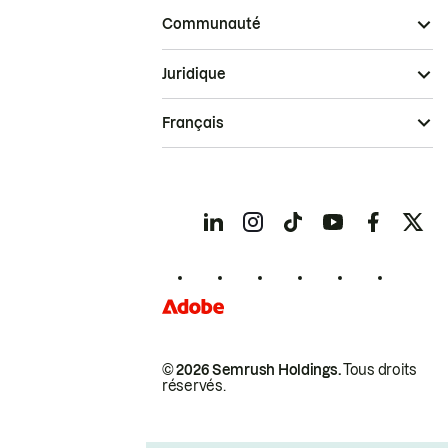
Communauté
Juridique
Français
© 2026 Semrush Holdings.
Tous droits
réservés.