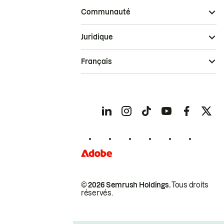
Communauté
Juridique
Français
© 2026 Semrush Holdings.
Tous droits
réservés.