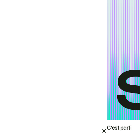
C’est parti