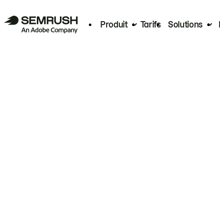
Produit
Tarifs
Solutions