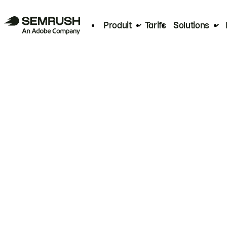
Produit
Tarifs
Solutions