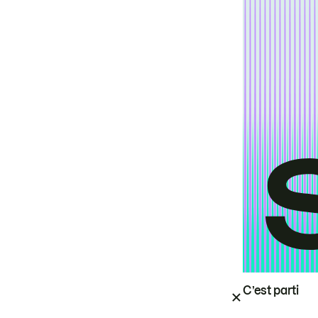
C’est parti