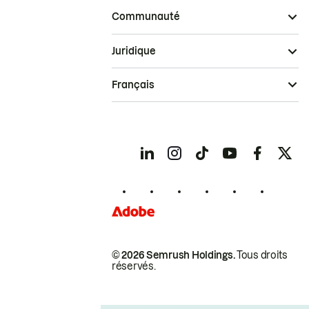
Communauté
Juridique
Français
© 2026 Semrush Holdings.
Tous droits
réservés.