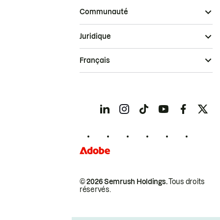
Communauté
Juridique
Français
© 2026 Semrush Holdings.
Tous droits
réservés.