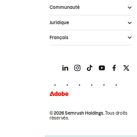
Communauté
Juridique
Français
© 2026 Semrush Holdings.
Tous droits
réservés.