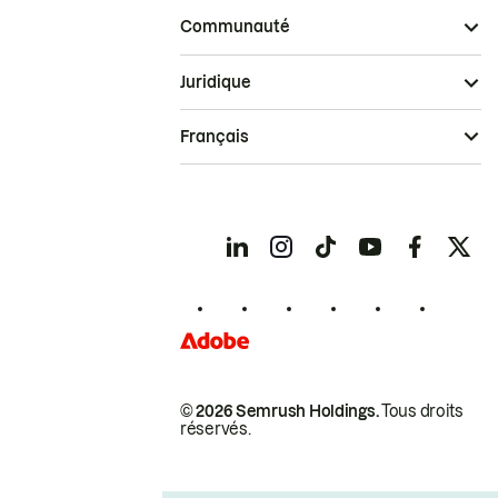
Communauté
Juridique
Français
© 2026 Semrush Holdings.
Tous droits
réservés.