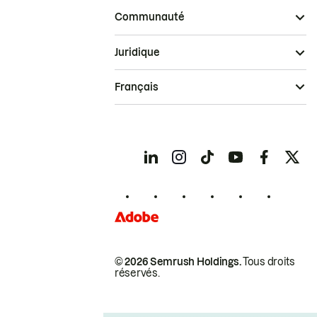
Communauté
Juridique
Français
© 2026 Semrush Holdings.
Tous droits
réservés.