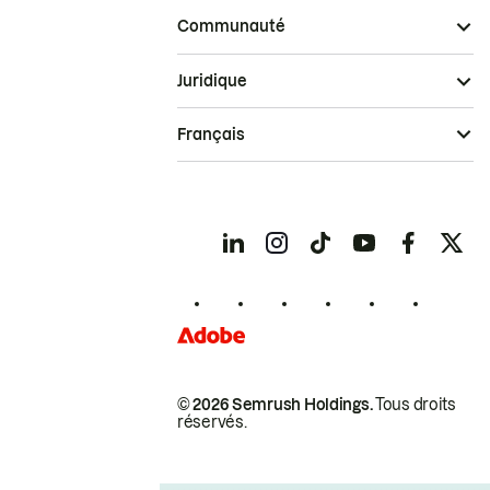
Communauté
Juridique
Français
© 2026 Semrush Holdings.
Tous droits
réservés.