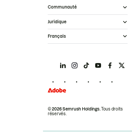
Communauté
Juridique
Français
© 2026 Semrush Holdings.
Tous droits
réservés.