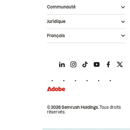
Communauté
Juridique
Français
© 2026 Semrush Holdings.
Tous droits
réservés.