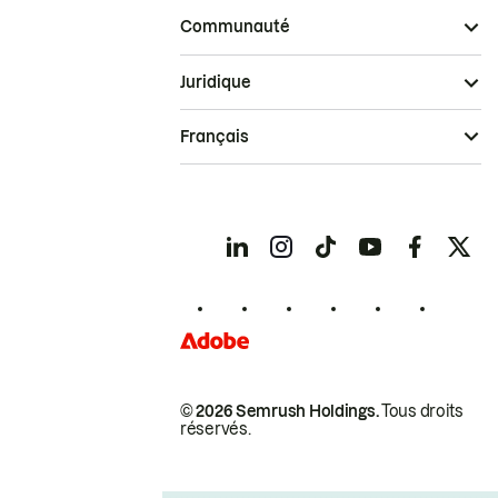
Communauté
Juridique
Français
© 2026 Semrush Holdings.
Tous droits
réservés.