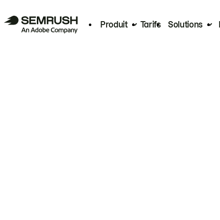
Produit
Tarifs
Solutions