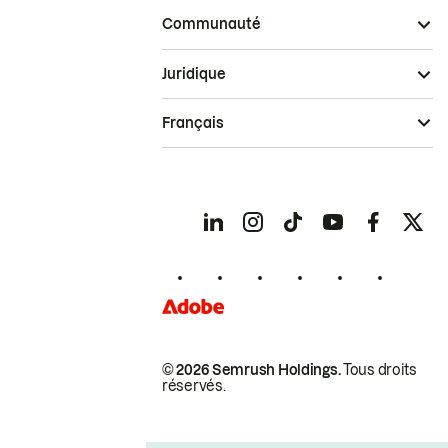
Communauté
Juridique
Français
© 2026 Semrush Holdings.
Tous droits
réservés.