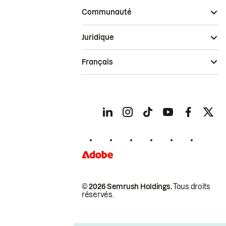
Communauté
Juridique
Français
© 2026 Semrush Holdings.
Tous droits
réservés.