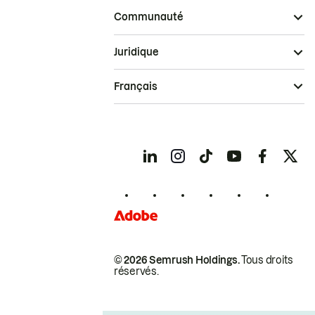
Communauté
Juridique
Français
© 2026 Semrush Holdings.
Tous droits
réservés.