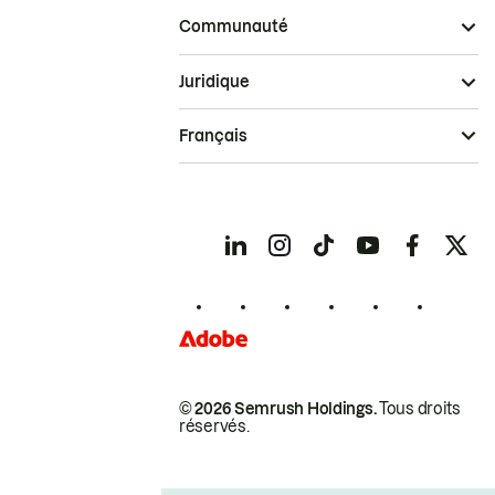
Communauté
Juridique
Français
© 2026 Semrush Holdings.
Tous droits
réservés.