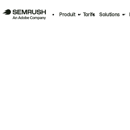
Produit
Tarifs
Solutions