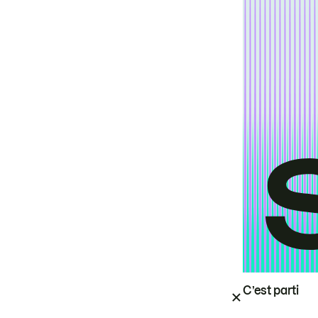
C’est parti