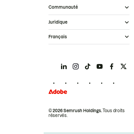
Communauté
Juridique
Français
© 2026 Semrush Holdings.
Tous droits
réservés.