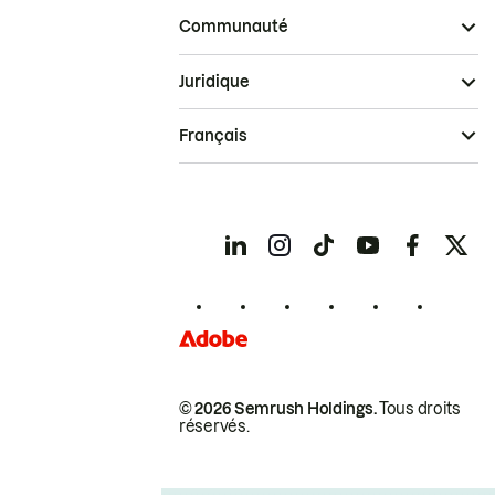
Communauté
Juridique
Français
© 2026 Semrush Holdings.
Tous droits
réservés.