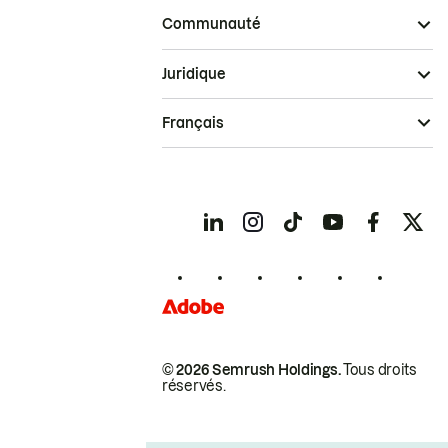
Communauté
Juridique
Français
© 2026 Semrush Holdings.
Tous droits
réservés.