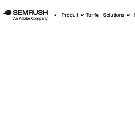
Produit
Tarifs
Solutions