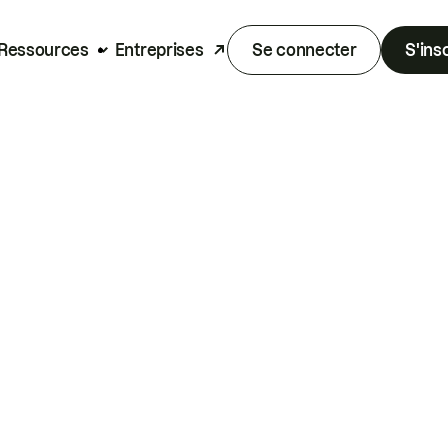
Ressources
Entreprises
Se connecter
S'ins