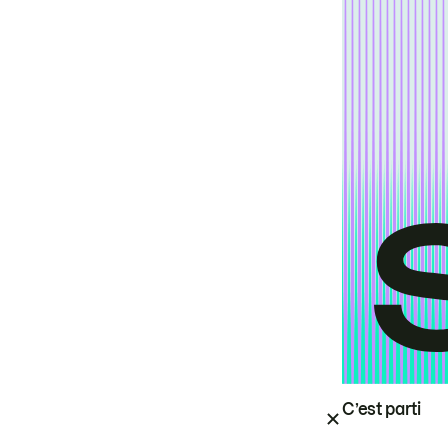
C’est parti