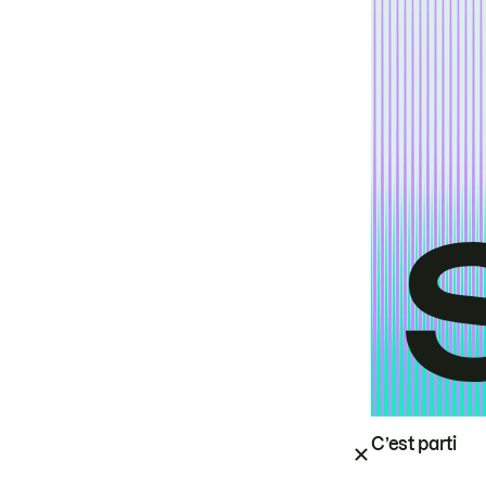
C’est parti