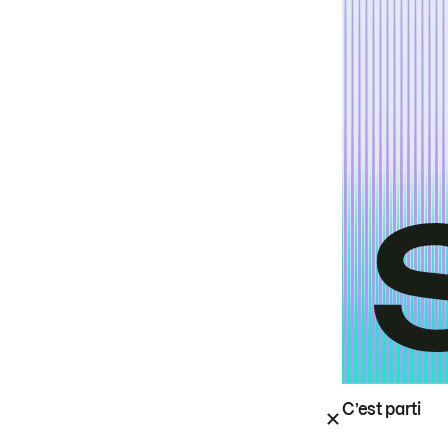
C’est parti