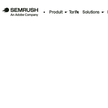
Produit
Tarifs
Solutions